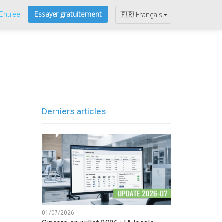
Entrée
Essayer gratuitement
🇫🇷 Français
Derniers articles
01/07/2026