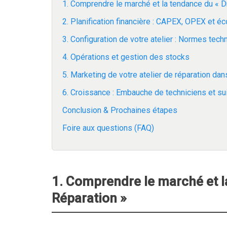
1. Comprendre le marché et la tendance du « Dr
2. Planification financière : CAPEX, OPEX et é
3. Configuration de votre atelier : Normes tec
4. Opérations et gestion des stocks
5. Marketing de votre atelier de réparation dan
6. Croissance : Embauche de techniciens et su
Conclusion & Prochaines étapes
Foire aux questions (FAQ)
1. Comprendre le marché et la
Réparation »