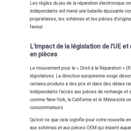
Les règles du jeu de la réparation électronique on
indépendants ont mené une bataille épuisante contr
propriétaires, les schémas et les pièces d'origine
faveur.
L'impact de la législation de l'UE e
en pièces
Le mouvement pour le « Droit à la Réparation » (R
législatives. La directive européenne exige déso
certains produits à des prix et dans des délais rai
indépendants l'accès aux pièces de rechange et a
comme New York, la Californie et le Minnesota on
consommateurs.
Qu'est-ce que cela signifie pour votre nouvelle en
aux schémas et aux pièces OEM qui étaient aupar