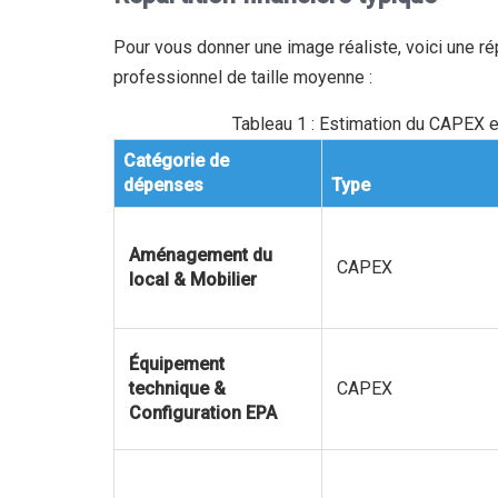
Pour vous donner une image réaliste, voici une rép
professionnel de taille moyenne :
Tableau 1 : Estimation du CAPEX e
Catégorie de
dépenses
Type
Aménagement du
CAPEX
local & Mobilier
Équipement
technique &
CAPEX
Configuration EPA