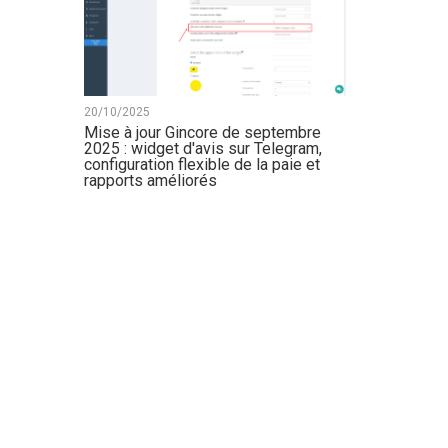
20/10/2025
Mise à jour Gincore de septembre
2025 : widget d'avis sur Telegram,
configuration flexible de la paie et
rapports améliorés