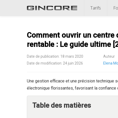
Tarifs
Fo
Comment ouvrir un centre d
rentable : Le guide ultime [
Date de publication: 18 mars 2020
Auteur
Date de modification: 24 juin 2026
Elena Mo
Une gestion efficace et une précision technique s
électronique florissantes, favorisant la confiance d
Table des matières