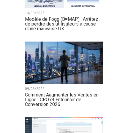
13/03/2026
Modèle de Fogg (B=MAP) : Arrêtez
de perdre des utilisateurs à cause
d'une mauvaise UX
09/03/2026
Comment Augmenter les Ventes en
Ligne : CRO et Entonnoir de
Conversion 2026