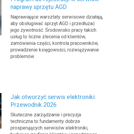
naprawy sprzętu AGD
Naprawiające warsztaty serwisowe działają,
aby obsługiwać sprzęt AGD i przedłużać
jego żywotność. Środowisko pracy takich
usług to liczne zlecenia od klientów,
zamówienia części, kontrola pracowników,
prowadzenie księgowości, rozwiązywanie
problemów.
Jak otworzyć serwis elektroniki:
Przewodnik 2026
Skuteczne zarządzanie i precyzja
techniczna to fundamenty dobrze
prosperujących serwisów elektroniki,