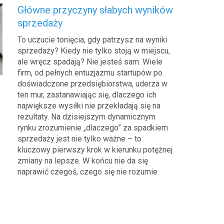
Główne przyczyny słabych wyników
sprzedaży
To uczucie tonięcia, gdy patrzysz na wyniki
sprzedaży? Kiedy nie tylko stoją w miejscu,
ale wręcz spadają? Nie jesteś sam. Wiele
firm, od pełnych entuzjazmu startupów po
doświadczone przedsiębiorstwa, uderza w
ten mur, zastanawiając się, dlaczego ich
największe wysiłki nie przekładają się na
rezultaty. Na dzisiejszym dynamicznym
rynku zrozumienie „dlaczego” za spadkiem
sprzedaży jest nie tylko ważne – to
kluczowy pierwszy krok w kierunku potężnej
zmiany na lepsze. W końcu nie da się
naprawić czegoś, czego się nie rozumie.