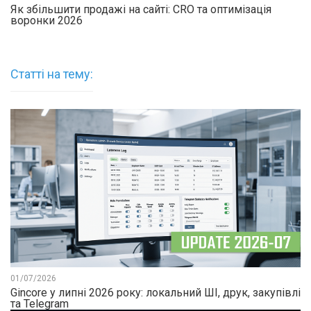
Як збільшити продажі на сайті: CRO та оптимізація
воронки 2026
Статті на тему:
01/07/2026
Gincore у липні 2026 року: локальний ШІ, друк, закупівлі
та Telegram