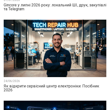
01/07/2026
Gincore у липні 2026 року: локальний ШІ, друк, закупівлі
та Telegram
24/06/2026
Як відкрити сервісний центр електроніки: Посібник
2026