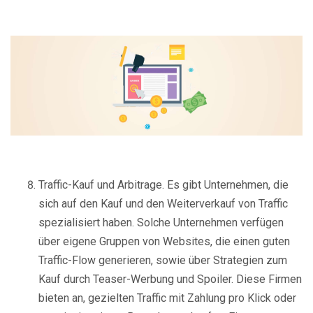
Traffic-Kauf und Arbitrage. Es gibt Unternehmen, die
sich auf den Kauf und den Weiterverkauf von Traffic
spezialisiert haben. Solche Unternehmen verfügen
über eigene Gruppen von Websites, die einen guten
Traffic-Flow generieren, sowie über Strategien zum
Kauf durch Teaser-Werbung und Spoiler. Diese Firmen
bieten an, gezielten Traffic mit Zahlung pro Klick oder