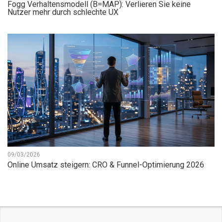
Fogg Verhaltensmodell (B=MAP): Verlieren Sie keine
Nutzer mehr durch schlechte UX
09/03/2026
Online Umsatz steigern: CRO & Funnel-Optimierung 2026