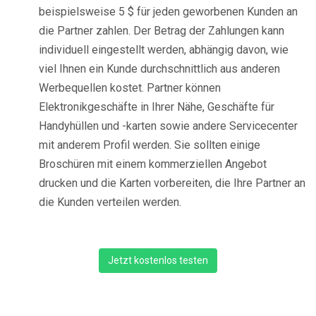
beispielsweise 5 $ für jeden geworbenen Kunden an
die Partner zahlen. Der Betrag der Zahlungen kann
individuell eingestellt werden, abhängig davon, wie
viel Ihnen ein Kunde durchschnittlich aus anderen
Werbequellen kostet. Partner können
Elektronikgeschäfte in Ihrer Nähe, Geschäfte für
Handyhüllen und -karten sowie andere Servicecenter
mit anderem Profil werden. Sie sollten einige
Broschüren mit einem kommerziellen Angebot
drucken und die Karten vorbereiten, die Ihre Partner an
die Kunden verteilen werden.
Jetzt kostenlos testen