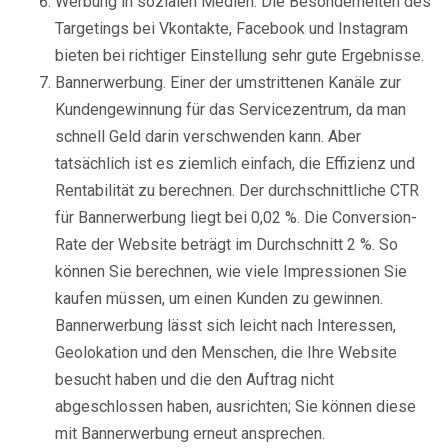
Werbung in sozialen Medien. Die Besonderheiten des
Targetings bei Vkontakte, Facebook und Instagram
bieten bei richtiger Einstellung sehr gute Ergebnisse.
Bannerwerbung. Einer der umstrittenen Kanäle zur
Kundengewinnung für das Servicezentrum, da man
schnell Geld darin verschwenden kann. Aber
tatsächlich ist es ziemlich einfach, die Effizienz und
Rentabilität zu berechnen. Der durchschnittliche CTR
für Bannerwerbung liegt bei 0,02 %. Die Conversion-
Rate der Website beträgt im Durchschnitt 2 %. So
können Sie berechnen, wie viele Impressionen Sie
kaufen müssen, um einen Kunden zu gewinnen.
Bannerwerbung lässt sich leicht nach Interessen,
Geolokation und den Menschen, die Ihre Website
besucht haben und die den Auftrag nicht
abgeschlossen haben, ausrichten; Sie können diese
mit Bannerwerbung erneut ansprechen.