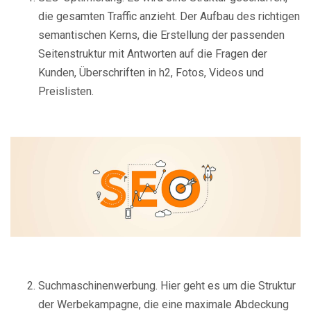
die gesamten Traffic anzieht. Der Aufbau des richtigen
semantischen Kerns, die Erstellung der passenden
Seitenstruktur mit Antworten auf die Fragen der
Kunden, Überschriften in h2, Fotos, Videos und
Preislisten.
Suchmaschinenwerbung. Hier geht es um die Struktur
der Werbekampagne, die eine maximale Abdeckung