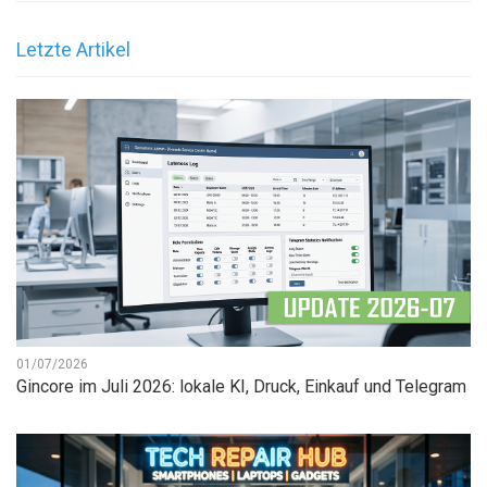
Letzte Artikel
01/07/2026
Gincore im Juli 2026: lokale KI, Druck, Einkauf und Telegram