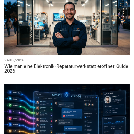
24/06/2026
Wie man eine Elektronik-Reparaturwerkstatt eröffnet: Guide
2026