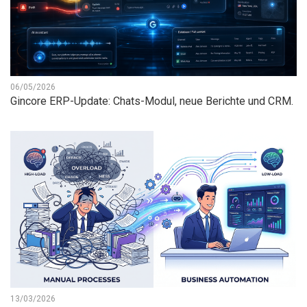
06/05/2026
Gincore ERP-Update: Chats-Modul, neue Berichte und CRM.
13/03/2026