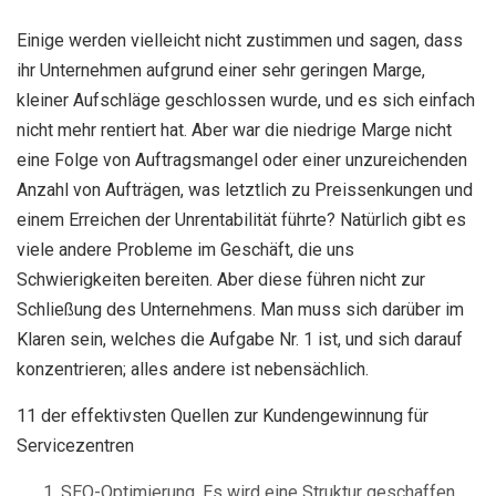
Einige werden vielleicht nicht zustimmen und sagen, dass
ihr Unternehmen aufgrund einer sehr geringen Marge,
kleiner Aufschläge geschlossen wurde, und es sich einfach
nicht mehr rentiert hat. Aber war die niedrige Marge nicht
eine Folge von Auftragsmangel oder einer unzureichenden
Anzahl von Aufträgen, was letztlich zu Preissenkungen und
einem Erreichen der Unrentabilität führte? Natürlich gibt es
viele andere Probleme im Geschäft, die uns
Schwierigkeiten bereiten. Aber diese führen nicht zur
Schließung des Unternehmens. Man muss sich darüber im
Klaren sein, welches die Aufgabe Nr. 1 ist, und sich darauf
konzentrieren; alles andere ist nebensächlich.
11 der effektivsten Quellen zur Kundengewinnung für
Servicezentren
SEO-Optimierung. Es wird eine Struktur geschaffen,