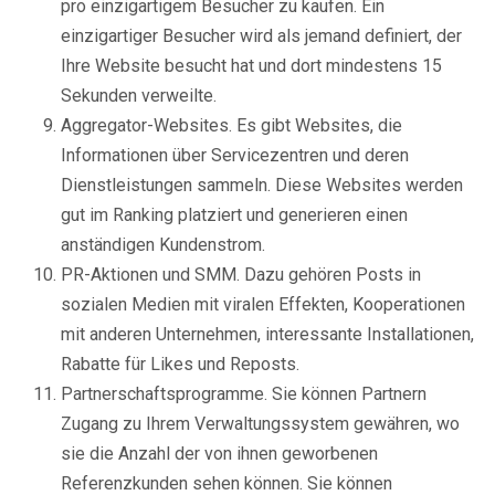
pro einzigartigem Besucher zu kaufen. Ein
einzigartiger Besucher wird als jemand definiert, der
Ihre Website besucht hat und dort mindestens 15
Sekunden verweilte.
Aggregator-Websites. Es gibt Websites, die
Informationen über Servicezentren und deren
Dienstleistungen sammeln. Diese Websites werden
gut im Ranking platziert und generieren einen
anständigen Kundenstrom.
PR-Aktionen und SMM. Dazu gehören Posts in
sozialen Medien mit viralen Effekten, Kooperationen
mit anderen Unternehmen, interessante Installationen,
Rabatte für Likes und Reposts.
Partnerschaftsprogramme. Sie können Partnern
Zugang zu Ihrem Verwaltungssystem gewähren, wo
sie die Anzahl der von ihnen geworbenen
Referenzkunden sehen können. Sie können