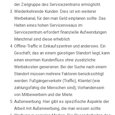
der Zielgruppe des Servicezentrums ermöglicht.
Wiederkehrende Kunden. Dies ist ein weiterer
Werbekanal, für den man Geld einplanen sollte. Das
Halten eines hohen Serviceniveaus im
Servicezentrum erfordert finanzielle Aufwendungen.
Manchmal sind diese erheblich.
Offline-Traffic in Einkaufszentren und anderswo. Ein
Geschäft, das an einem günstigen Standort liegt, kann
einen enormen Kundenfluss ohne zusätzliche
Werbekosten generieren. Bei der Suche nach einem
Standort müssen mehrere Faktoren berücksichtigt
werden: Fußgängerverkehr (Traffic), Klientel (wie
zahlungsfähig die Menschen sind), Vorhandensein
von Mitbewerbern und die Miete.
Außenwerbung. Hier gibt es spezifische Aspekte der
Arbeit mit Außenwerbung, die man wissen sollte.