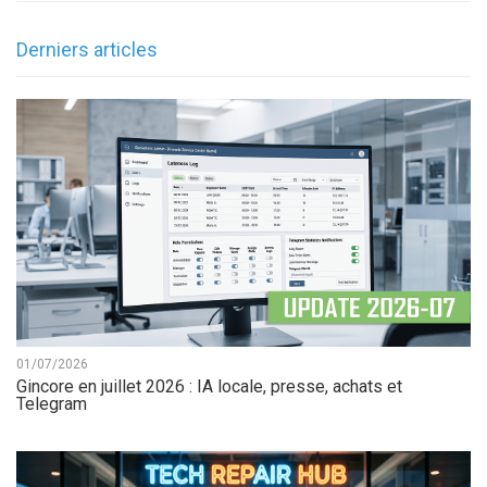
Derniers articles
01/07/2026
Gincore en juillet 2026 : IA locale, presse, achats et
Telegram