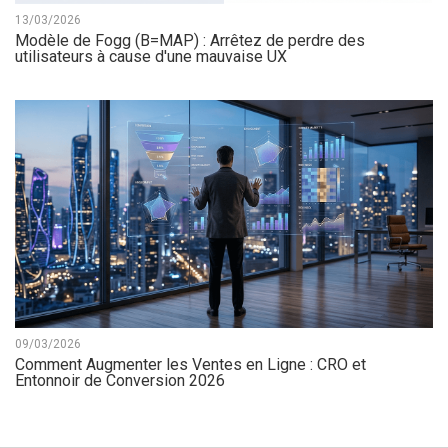
13/03/2026
Modèle de Fogg (B=MAP) : Arrêtez de perdre des
utilisateurs à cause d'une mauvaise UX
09/03/2026
Comment Augmenter les Ventes en Ligne : CRO et
Entonnoir de Conversion 2026