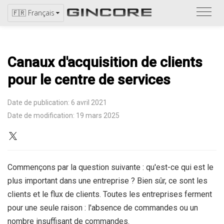
Repor
🇫🇷 Français
vous
au
catal
Canaux d'acquisition de clients
pour le centre de services
Date de publication: 6 avril 2021
Date de modification: 19 mars 2025
Commençons par la question suivante : qu'est-ce qui est le
plus important dans une entreprise ? Bien sûr, ce sont les
clients et le flux de clients. Toutes les entreprises ferment
pour une seule raison : l'absence de commandes ou un
nombre insuffisant de commandes.