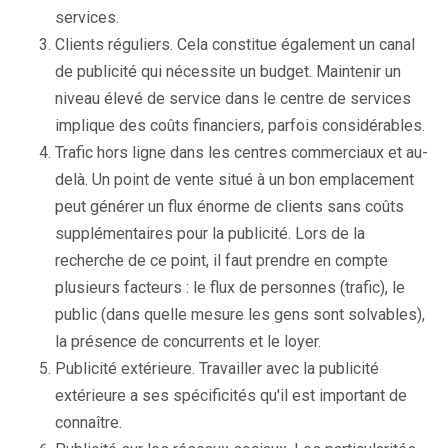
services.
Clients réguliers. Cela constitue également un canal
de publicité qui nécessite un budget. Maintenir un
niveau élevé de service dans le centre de services
implique des coûts financiers, parfois considérables.
Trafic hors ligne dans les centres commerciaux et au-
delà. Un point de vente situé à un bon emplacement
peut générer un flux énorme de clients sans coûts
supplémentaires pour la publicité. Lors de la
recherche de ce point, il faut prendre en compte
plusieurs facteurs : le flux de personnes (trafic), le
public (dans quelle mesure les gens sont solvables),
la présence de concurrents et le loyer.
Publicité extérieure. Travailler avec la publicité
extérieure a ses spécificités qu'il est important de
connaître.