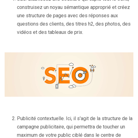
construisez un noyau sémantique approprié et créez
une structure de pages avec des réponses aux
questions des clients, des titres h2, des photos, des
vidéos et des tableaux de prix.
Publicité contextuelle. Ici, il s'agit de la structure de la
campagne publicitaire, qui permettra de toucher un
maximum de votre public ciblé dans le centre de