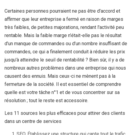
Certaines personnes pourraient ne pas être d'accord et
affirmer que leur entreprise a fermé en raison de marges
très faibles, de petites majorations, rendant l'activité peu
rentable. Mais la faible marge n’était-elle pas le résultat
d’un manque de commandes ou d’un nombre insuffisant de
commandes, ce qui a finalement conduit à réduire les prix
jusqu'à atteindre le seuil de rentabilité ? Bien sûr, il y a de
nombreux autres problèmes dans une entreprise qui nous
causent des ennuis. Mais ceux-ci ne mènent pas à la
fermeture de la société. Il est essentiel de comprendre
quelle est votre tâche n°1 et de vous concentrer sur sa
résolution ; tout le reste est accessoire.
Les 11 sources les plus efficaces pour attirer des clients
dans un centre de services
SEO. Établissez une structure qui capte tout le trafic,