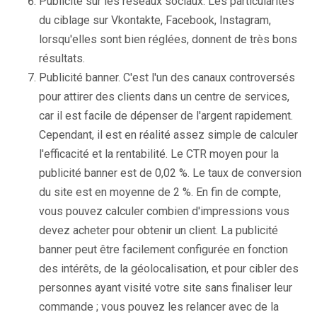
Publicité sur les réseaux sociaux. Les particularités
du ciblage sur Vkontakte, Facebook, Instagram,
lorsqu'elles sont bien réglées, donnent de très bons
résultats.
Publicité banner. C'est l'un des canaux controversés
pour attirer des clients dans un centre de services,
car il est facile de dépenser de l'argent rapidement.
Cependant, il est en réalité assez simple de calculer
l'efficacité et la rentabilité. Le CTR moyen pour la
publicité banner est de 0,02 %. Le taux de conversion
du site est en moyenne de 2 %. En fin de compte,
vous pouvez calculer combien d'impressions vous
devez acheter pour obtenir un client. La publicité
banner peut être facilement configurée en fonction
des intérêts, de la géolocalisation, et pour cibler des
personnes ayant visité votre site sans finaliser leur
commande ; vous pouvez les relancer avec de la