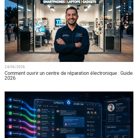
24/06/2026
Comment ouvrir un centre de réparation électronique : Guide
2026