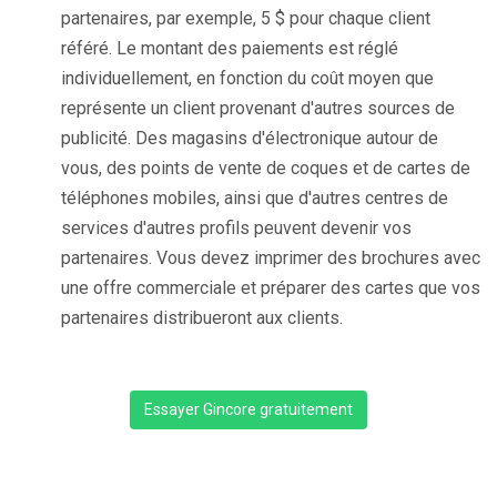
partenaires, par exemple, 5 $ pour chaque client
référé. Le montant des paiements est réglé
individuellement, en fonction du coût moyen que
représente un client provenant d'autres sources de
publicité. Des magasins d'électronique autour de
vous, des points de vente de coques et de cartes de
téléphones mobiles, ainsi que d'autres centres de
services d'autres profils peuvent devenir vos
partenaires. Vous devez imprimer des brochures avec
une offre commerciale et préparer des cartes que vos
partenaires distribueront aux clients.
Essayer Gincore gratuitement