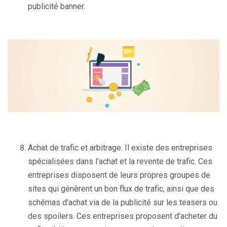
publicité banner.
Achat de trafic et arbitrage. Il existe des entreprises
spécialisées dans l'achat et la revente de trafic. Ces
entreprises disposent de leurs propres groupes de
sites qui génèrent un bon flux de trafic, ainsi que des
schémas d'achat via de la publicité sur les teasers ou
des spoilers. Ces entreprises proposent d'acheter du