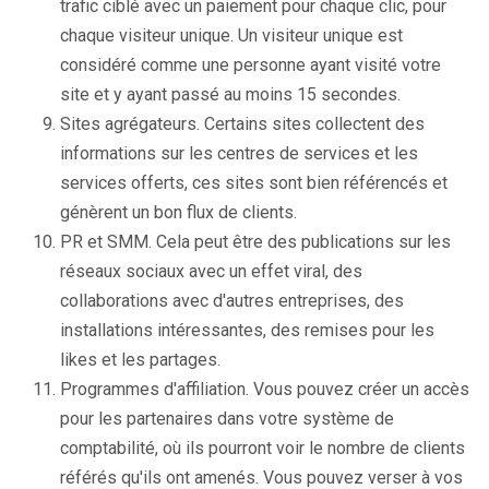
trafic ciblé avec un paiement pour chaque clic, pour
chaque visiteur unique. Un visiteur unique est
considéré comme une personne ayant visité votre
site et y ayant passé au moins 15 secondes.
Sites agrégateurs. Certains sites collectent des
informations sur les centres de services et les
services offerts, ces sites sont bien référencés et
génèrent un bon flux de clients.
PR et SMM. Cela peut être des publications sur les
réseaux sociaux avec un effet viral, des
collaborations avec d'autres entreprises, des
installations intéressantes, des remises pour les
likes et les partages.
Programmes d'affiliation. Vous pouvez créer un accès
pour les partenaires dans votre système de
comptabilité, où ils pourront voir le nombre de clients
référés qu'ils ont amenés. Vous pouvez verser à vos