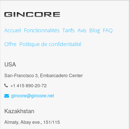
Accueil
Fonctionnalités
Tarifs
Avis
Blog
FAQ
Offre
Politique de confidentialité
USA
San-Francisco 3, Embarcadero Center
+1 415 890-20-72
gincore@gincore.net
Kazakhstan
Almaty, Abay eve., 151/115