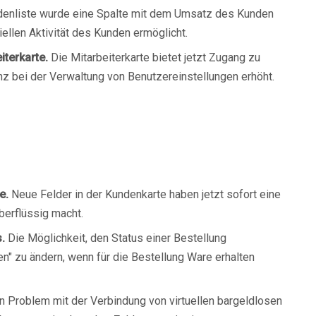
denliste wurde eine Spalte mit dem Umsatz des Kunden
ellen Aktivität des Kunden ermöglicht.
iterkarte.
Die Mitarbeiterkarte bietet jetzt Zugang zu
nz bei der Verwaltung von Benutzereinstellungen erhöht.
e.
Neue Felder in der Kundenkarte haben jetzt sofort eine
berflüssig macht.
.
Die Möglichkeit, den Status einer Bestellung
n" zu ändern, wenn für die Bestellung Ware erhalten
n Problem mit der Verbindung von virtuellen bargeldlosen