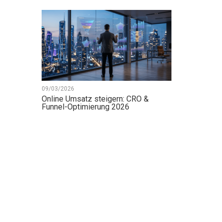
09/03/2026
Online Umsatz steigern: CRO &
Funnel-Optimierung 2026