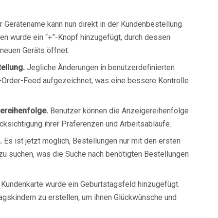
r Gerätename kann nun direkt in der Kundenbestellung
men wurde ein “+”-Knopf hinzugefügt, durch dessen
 neuen Geräts öffnet.
ellung.
Jegliche Änderungen in benutzerdefinierten
e-Order-Feed aufgezeichnet, was eine bessere Kontrolle
ereihenfolge.
Benutzer können die Anzeigereihenfolge
cksichtigung ihrer Präferenzen und Arbeitsabläufe.
.
Es ist jetzt möglich, Bestellungen nur mit den ersten
 zu suchen, was die Suche nach benötigten Bestellungen
Kundenkarte wurde ein Geburtstagsfeld hinzugefügt.
tagskindern zu erstellen, um ihnen Glückwünsche und