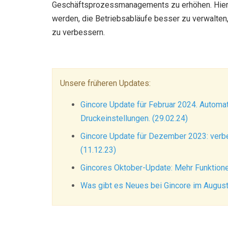
Geschäftsprozessmanagements zu erhöhen. Hier s
werden, die Betriebsabläufe besser zu verwalten
zu verbessern.
Unsere früheren Updates:
Gincore Update für Februar 2024. Automa
Druckeinstellungen. (29.02.24)
Gincore Update für Dezember 2023: verb
(11.12.23)
Gincores Oktober-Update: Mehr Funktione
Was gibt es Neues bei Gincore im Augus