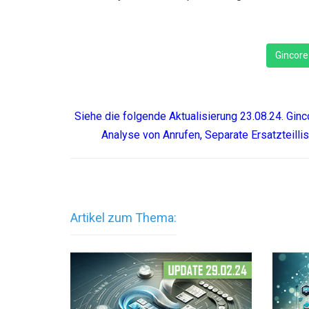
Gincore
Siehe die folgende Aktualisierung 23.08.24. Gi
Analyse von Anrufen, Separate Ersatzteillis
Artikel zum Thema: