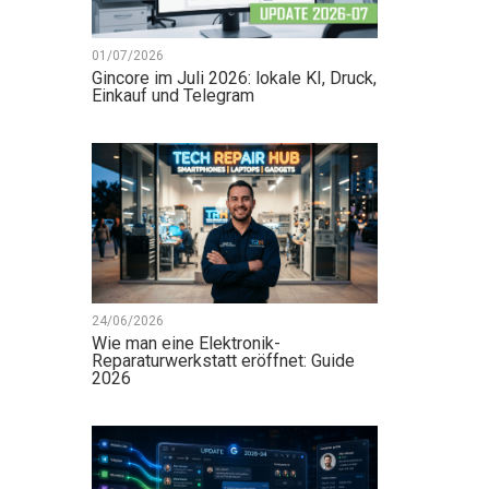
01/07/2026
Gincore im Juli 2026: lokale KI, Druck,
Einkauf und Telegram
24/06/2026
Wie man eine Elektronik-
Reparaturwerkstatt eröffnet: Guide
2026