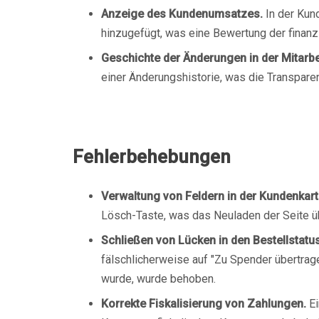
Anzeige des Kundenumsatzes.
In der Kun
hinzugefügt, was eine Bewertung der finanzi
Geschichte der Änderungen in der Mitarbe
einer Änderungshistorie, was die Transpare
Fehlerbehebungen
Verwaltung von Feldern in der Kundenkart
Lösch-Taste, was das Neuladen der Seite ü
Schließen von Lücken in den Bestellstatus
fälschlicherweise auf "Zu Spender übertrage
wurde, wurde behoben.
Korrekte Fiskalisierung von Zahlungen.
Ei