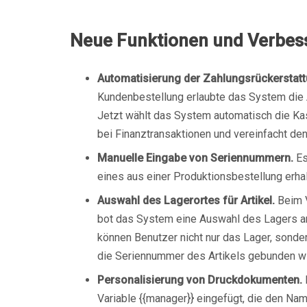
Neue Funktionen und Verbes
Automatisierung der Zahlungsrückerstatt
Kundenbestellung erlaubte das System die A
Jetzt wählt das System automatisch die Kass
bei Finanztransaktionen und vereinfacht de
Manuelle Eingabe von Seriennummern.
Es
eines aus einer Produktionsbestellung erha
Auswahl des Lagerortes für Artikel.
Beim V
bot das System eine Auswahl des Lagers an,
können Benutzer nicht nur das Lager, sond
die Seriennummer des Artikels gebunden wi
Personalisierung von Druckdokumenten.
Variable {{manager}} eingefügt, die den Nam