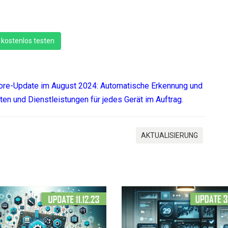
 kostenlos testen
ncore-Update im August 2024: Automatische Erkennung und
ten und Dienstleistungen für jedes Gerät im Auftrag.
AKTUALISIERUNG