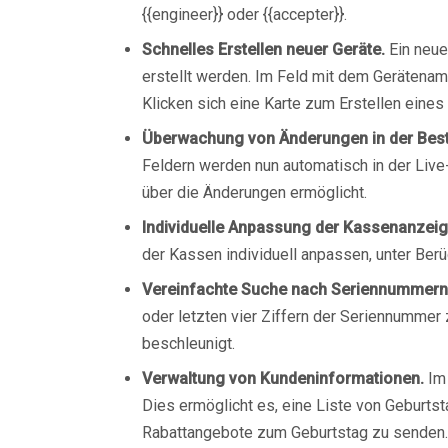
{{engineer}} oder {{accepter}}.
Schnelles Erstellen neuer Geräte.
Ein neue
erstellt werden. Im Feld mit dem Gerätena
Klicken sich eine Karte zum Erstellen eines
Überwachung von Änderungen in der Best
Feldern werden nun automatisch in der Liv
über die Änderungen ermöglicht.
Individuelle Anpassung der Kassenanzeig
der Kassen individuell anpassen, unter Berü
Vereinfachte Suche nach Seriennummern
oder letzten vier Ziffern der Seriennummer
beschleunigt.
Verwaltung von Kundeninformationen.
Im 
Dies ermöglicht es, eine Liste von Geburts
Rabattangebote zum Geburtstag zu senden.