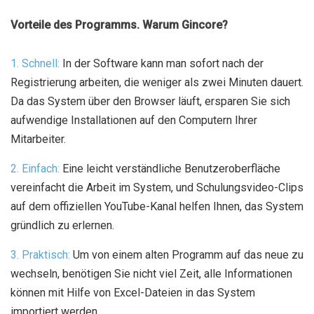
Vorteile des Programms. Warum Gincore?
1. Schnell:
In der Software kann man sofort nach der
Registrierung arbeiten, die weniger als zwei Minuten dauert.
Da das System über den Browser läuft, ersparen Sie sich
aufwendige Installationen auf den Computern Ihrer
Mitarbeiter.
2. Einfach:
Eine leicht verständliche Benutzeroberfläche
vereinfacht die Arbeit im System, und Schulungsvideo-Clips
auf dem offiziellen YouTube-Kanal helfen Ihnen, das System
gründlich zu erlernen.
3. Praktisch:
Um von einem alten Programm auf das neue zu
wechseln, benötigen Sie nicht viel Zeit, alle Informationen
können mit Hilfe von Excel-Dateien in das System
importiert werden.