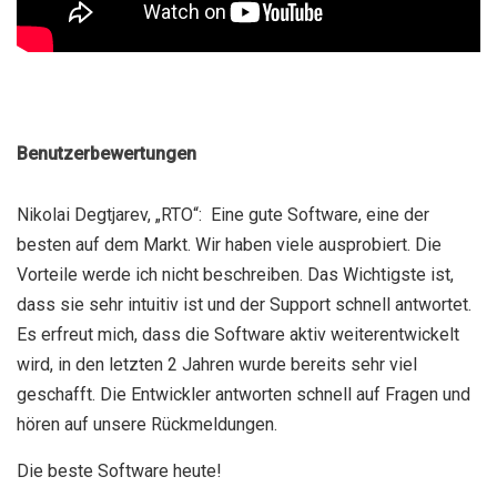
Benutzerbewertungen
Nikolai Degtjarev, „RTO“: Eine gute Software, eine der
besten auf dem Markt. Wir haben viele ausprobiert. Die
Vorteile werde ich nicht beschreiben. Das Wichtigste ist,
dass sie sehr intuitiv ist und der Support schnell antwortet.
Es erfreut mich, dass die Software aktiv weiterentwickelt
wird, in den letzten 2 Jahren wurde bereits sehr viel
geschafft. Die Entwickler antworten schnell auf Fragen und
hören auf unsere Rückmeldungen.
Die beste Software heute!