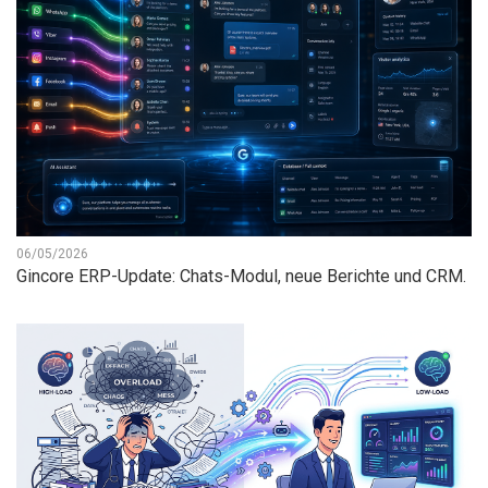
06/05/2026
Gincore ERP-Update: Chats-Modul, neue Berichte und CRM.