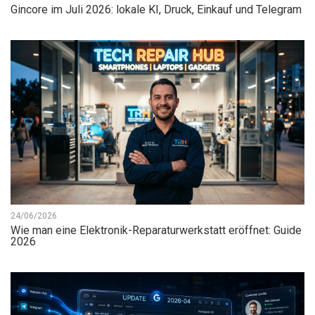
Gincore im Juli 2026: lokale KI, Druck, Einkauf und Telegram
24/06/2026
Wie man eine Elektronik-Reparaturwerkstatt eröffnet: Guide
2026