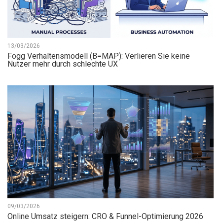
13/03/2026
Fogg Verhaltensmodell (B=MAP): Verlieren Sie keine
Nutzer mehr durch schlechte UX
09/03/2026
Online Umsatz steigern: CRO & Funnel-Optimierung 2026