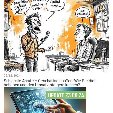
05/12/2024
Schlechte Anrufe = Geschäftseinbußen. Wie Sie dies
beheben und den Umsatz steigern können?