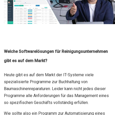
Welche Softwarelösungen für Reinigungsunternehmen
gibt es auf dem Markt?
Heute gibt es auf dem Markt der IT-Systeme viele
spezialisierte Programme zur Buchhaltung von
Baumaschinenreparaturen. Leider kann nicht jedes dieser
Programme alle Anforderungen für das Management eines
so spezifischen Geschäfts vollständig erfüllen.
Wie sollte also ein Programm zur Automatisierung eines