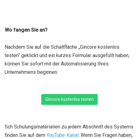
Wo fangen Sie an?
Nachdem Sie auf die Schaltfläche „Gincore kostenlos
testen“ geklickt und ein kurzes Formular ausgefüllt haben,
können Sie sofort mit der Automatisierung Ihres
Unternehmens beginnen.
Gincore kostenlos testen
Sch Schulungsmaterialien zu jedem Abschnitt des Systems
finden Sie auf dem
YouTube-Kanal
. Wenn Sie Fragen haben,