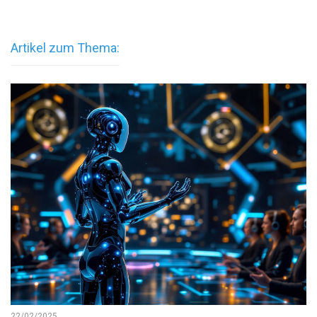
Artikel zum Thema:
22/02/2025