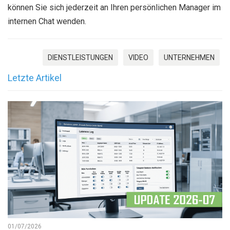
können Sie sich jederzeit an Ihren persönlichen Manager im
internen Chat wenden.
DIENSTLEISTUNGEN
VIDEO
UNTERNEHMEN
Letzte Artikel
01/07/2026