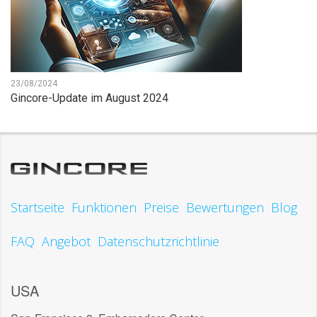
23/08/2024
Gincore-Update im August 2024
Startseite
Funktionen
Preise
Bewertungen
Blog
FAQ
Angebot
Datenschutzrichtlinie
USA