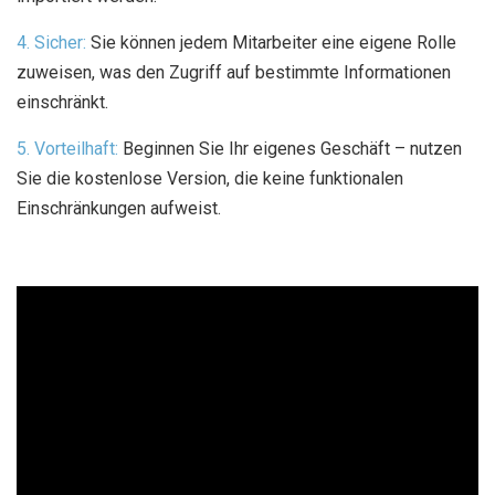
4. Sicher:
Sie können jedem Mitarbeiter eine eigene Rolle
zuweisen, was den Zugriff auf bestimmte Informationen
einschränkt.
5. Vorteilhaft:
Beginnen Sie Ihr eigenes Geschäft – nutzen
Sie die kostenlose Version, die keine funktionalen
Einschränkungen aufweist.