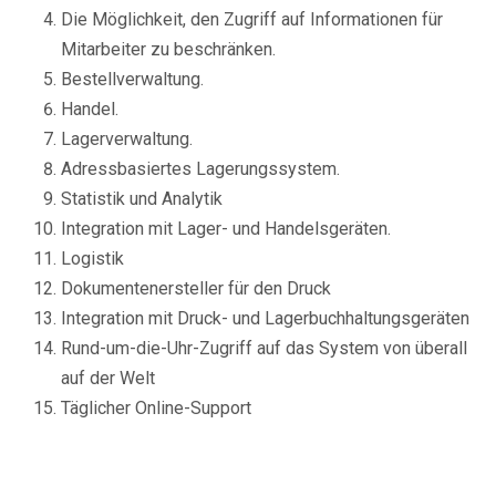
Die Möglichkeit, den Zugriff auf Informationen für
Mitarbeiter zu beschränken.
Bestellverwaltung.
Handel.
Lagerverwaltung.
Adressbasiertes Lagerungssystem.
Statistik und Analytik
Integration mit Lager- und Handelsgeräten.
Logistik
Dokumentenersteller für den Druck
Integration mit Druck- und Lagerbuchhaltungsgeräten
Rund-um-die-Uhr-Zugriff auf das System von überall
auf der Welt
Täglicher Online-Support