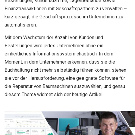
Bestellungen, Kundenstämme, Lagerbestände sowie
Finanztransaktionen mit Geschäftspartnern zu verwalten –
kurz gesagt, die Geschäftsprozesse im Unternehmen zu
automatisieren.
Mit dem Wachstum der Anzahl von Kunden und
Bestellungen wird jedes Unternehmen ohne ein
einheitliches Informationssystem chaotisch. In dem
Moment, in dem Unternehmer erkennen, dass sie die
Buchhaltung nicht mehr selbständig führen können, stehen
sie vor der Herausforderung, eine geeignete Software für
die Reparatur von Baumaschinen auszuwählen, und genau
diesem Thema widmet sich der heutige Artikel.