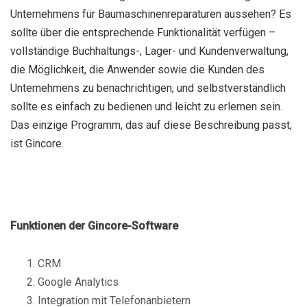
Unternehmens für Baumaschinenreparaturen aussehen? Es
sollte über die entsprechende Funktionalität verfügen –
vollständige Buchhaltungs-, Lager- und Kundenverwaltung,
die Möglichkeit, die Anwender sowie die Kunden des
Unternehmens zu benachrichtigen, und selbstverständlich
sollte es einfach zu bedienen und leicht zu erlernen sein.
Das einzige Programm, das auf diese Beschreibung passt,
ist Gincore.
Funktionen der Gincore-Software
CRM
Google Analytics
Integration mit Telefonanbietern