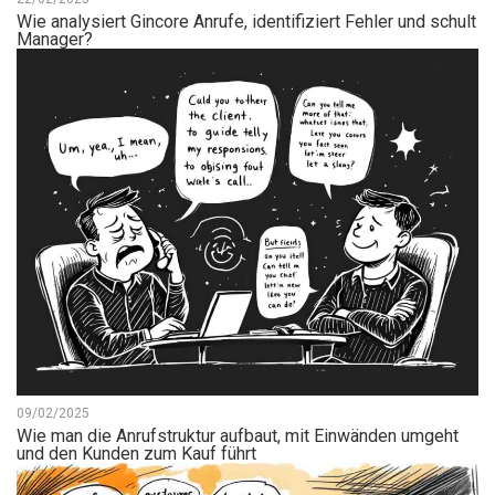
Wie analysiert Gincore Anrufe, identifiziert Fehler und schult
Manager?
09/02/2025
Wie man die Anrufstruktur aufbaut, mit Einwänden umgeht
und den Kunden zum Kauf führt