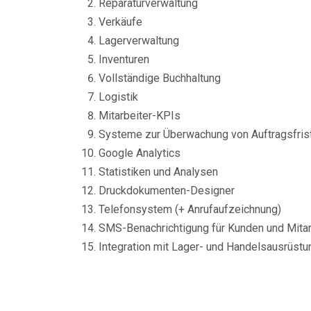
Reparaturverwaltung
Verkäufe
Lagerverwaltung
Inventuren
Vollständige Buchhaltung
Logistik
Mitarbeiter-KPIs
Systeme zur Überwachung von Auftragsfris
Google Analytics
Statistiken und Analysen
Druckdokumenten-Designer
Telefonsystem (+ Anrufaufzeichnung)
SMS-Benachrichtigung für Kunden und Mitar
Integration mit Lager- und Handelsausrüstu