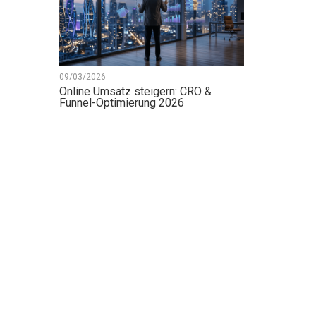
09/03/2026
Online Umsatz steigern: CRO &
Funnel-Optimierung 2026