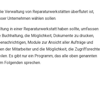
ie Verwaltung von Reparaturwerkstätten überflutet ist,
unser Unternehmen wählen sollen.
tung in einer Reparaturwerkstatt haben sollte, umfassen
 Buchhaltung, die Möglichkeit, Dokumente zu drucken,
benachrichtigen, Module zur Ansicht aller Aufträge und
n der Mitarbeiter und die Möglichkeit, die Zugriffsrechte
ilen. Es gibt nur ein Programm, das alle oben genannten
 im Folgenden sprechen.