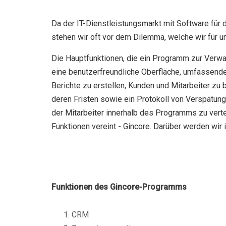
Da der IT-Dienstleistungsmarkt mit Software für d
stehen wir oft vor dem Dilemma, welche wir für 
Die Hauptfunktionen, die ein Programm zur Verwal
eine benutzerfreundliche Oberfläche, umfassende
Berichte zu erstellen, Kunden und Mitarbeiter zu 
deren Fristen sowie ein Protokoll von Verspätunge
der Mitarbeiter innerhalb des Programms zu verte
Funktionen vereint - Gincore. Darüber werden wir
Funktionen des Gincore-Programms
CRM