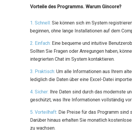
Vorteile des Programms. Warum Gincore?
1. Schnell:
Sie können sich im System registriere
beginnen, ohne lange Installationen auf dem Comp
2. Einfach:
Eine bequeme und intuitive Benutzerobe
Sollten Sie Fragen oder Anregungen haben, könne
integrierten Chat im System kontaktieren.
3. Praktisch:
Um alle Informationen aus Ihrem al
lediglich die Daten über eine Excel-Datei importie
4. Sicher:
Ihre Daten sind durch das modernste un
geschützt, was Ihre Informationen vollständig vor
5. Vorteilhaft:
Die Preise für das Programm sind seh
Darüber hinaus erhalten Sie monatlich kostenlose
zu wachsen.