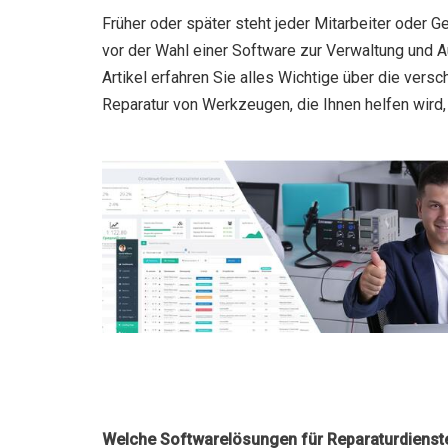
Früher oder später steht jeder Mitarbeiter oder 
vor der Wahl einer Software zur Verwaltung und
Artikel erfahren Sie alles Wichtige über die vers
Reparatur von Werkzeugen, die Ihnen helfen wird, 
Welche Softwarelösungen für Reparaturdienst