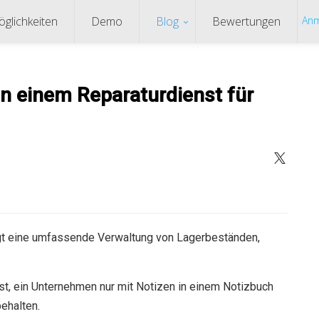
glichkeiten
Demo
Blog
Bewertungen
Anm
n einem Reparaturdienst für
tigt eine umfassende Verwaltung von Lagerbeständen,
st, ein Unternehmen nur mit Notizen in einem Notizbuch
ehalten.