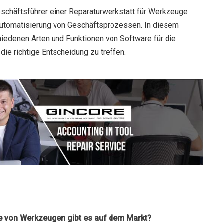
Geschäftsführer einer Reparaturwerkstatt für Werkzeuge
 Automatisierung von Geschäftsprozessen. In diesem
chiedenen Arten und Funktionen von Software für die
die richtige Entscheidung zu treffen.
e von Werkzeugen gibt es auf dem Markt?