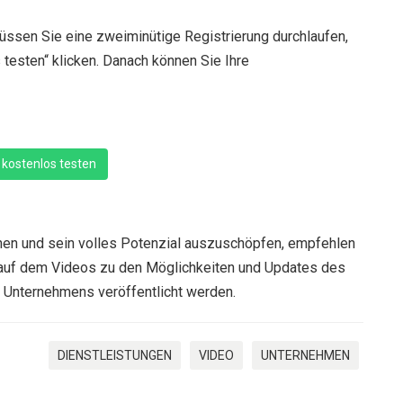
ssen Sie eine zweiminütige Registrierung durchlaufen,
 testen“ klicken. Danach können Sie Ihre
 kostenlos testen
en und sein volles Potenzial auszuschöpfen, empfehlen
auf dem Videos zu den Möglichkeiten und Updates des
 Unternehmens veröffentlicht werden.
DIENSTLEISTUNGEN
VIDEO
UNTERNEHMEN