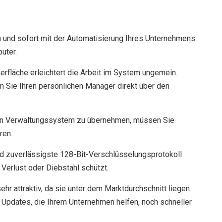
n und sofort mit der Automatisierung Ihres Unternehmens
uter.
rfläche erleichtert die Arbeit im System ungemein.
n Sie Ihren persönlichen Manager direkt über den
ten Verwaltungssystem zu übernehmen, müssen Sie
ren.
d zuverlässigste 128-Bit-Verschlüsselungsprotokoll
 Verlust oder Diebstahl schützt.
r attraktiv, da sie unter dem Marktdurchschnitt liegen.
 Updates, die Ihrem Unternehmen helfen, noch schneller