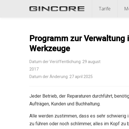
Tarife
Mö
Programm zur Verwaltung i
Werkzeuge
Datum der Veröffentlichung: 29 august
2017
Datum der Änderung: 27 april 2025
Jeder Betrieb, der Reparaturen durchführt, benö
Aufträgen, Kunden und Buchhaltung.
Alle werden zustimmen, dass es sehr schwierig i
zu führen oder noch schlimmer, alles im Kopf zu b