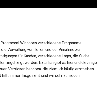
s Programm! Wir haben verschiedene Programme
ür die Verwaltung von Teilen und der Annahme zur
htigungen für Kunden, verschiedene Lager, die Suche
en angehängt werden. Natürlich gibt es hier und da einige
neuen Versionen behoben, die ziemlich häufig erscheinen.
 hilft immer. Insgesamt sind wir sehr zufrieden.