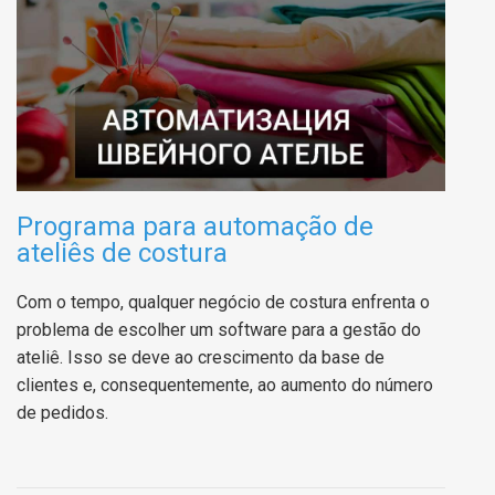
Programa para automação de
ateliês de costura
Com o tempo, qualquer negócio de costura enfrenta o
problema de escolher um software para a gestão do
ateliê.
Isso se deve ao crescimento da base de
clientes e, consequentemente, ao aumento do número
de pedidos.