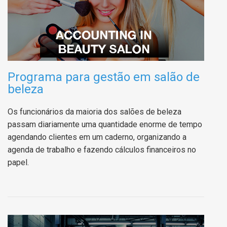
Programa para gestão em salão de
beleza
Os funcionários da maioria dos salões de beleza
passam diariamente uma quantidade enorme de tempo
agendando clientes em um caderno, organizando a
agenda de trabalho e fazendo cálculos financeiros no
papel.