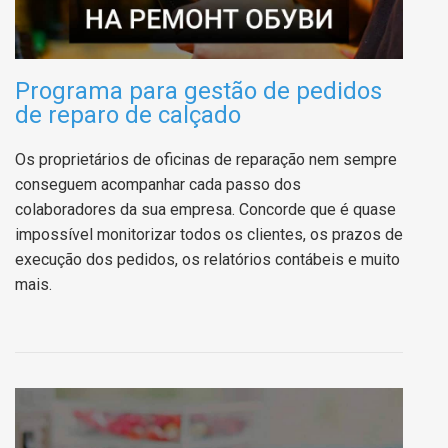
Programa para gestão de pedidos
de reparo de calçado
Os proprietários de oficinas de reparação nem sempre
conseguem acompanhar cada passo dos
colaboradores da sua empresa. Concorde que é quase
impossível monitorizar todos os clientes, os prazos de
execução dos pedidos, os relatórios contábeis e muito
mais.