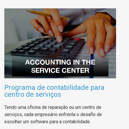
Programa de contabilidade para
centro de serviços
Tendo uma oficina de reparação ou um centro de
serviços, cada empresário enfrenta o desafio de
escolher um software para a contabilidade.