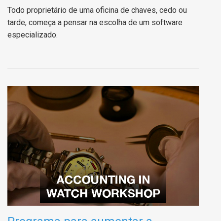
Todo proprietário de uma oficina de chaves, cedo ou
tarde, começa a pensar na escolha de um software
especializado.