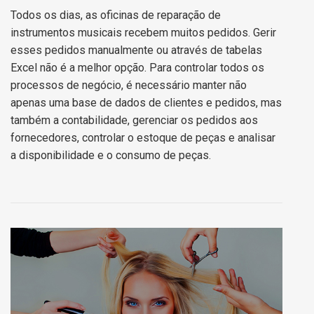
Todos os dias, as oficinas de reparação de
instrumentos musicais recebem muitos pedidos. Gerir
esses pedidos manualmente ou através de tabelas
Excel não é a melhor opção. Para controlar todos os
processos de negócio, é necessário manter não
apenas uma base de dados de clientes e pedidos, mas
também a contabilidade, gerenciar os pedidos aos
fornecedores, controlar o estoque de peças e analisar
a disponibilidade e o consumo de peças.