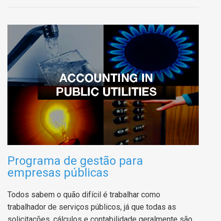
Programa de gestão para
empresas públicas
Todos sabem o quão difícil é trabalhar como
trabalhador de serviços públicos, já que todas as
solicitações, cálculos e contabilidade geralmente são