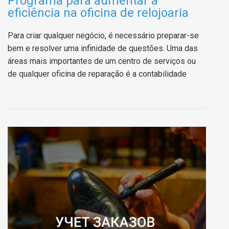
Programa para aumentar a
eficiência na oficina de relojoaria
Para criar qualquer negócio, é necessário preparar-se
bem e resolver uma infinidade de questões. Uma das
áreas mais importantes de um centro de serviços ou
de qualquer oficina de reparação é a contabilidade