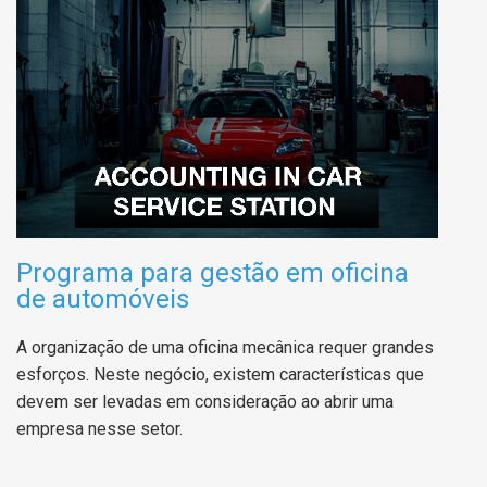
Programa para gestão em oficina
de automóveis
A organização de uma oficina mecânica requer grandes
esforços. Neste negócio, existem características que
devem ser levadas em consideração ao abrir uma
empresa nesse setor.