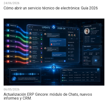
24/06/2026
Cómo abrir un servicio técnico de electrónica: Guía 2026
06/05/2026
Actualización ERP Gincore: módulo de Chats, nuevos
informes y CRM.