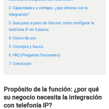
2. Capacidades y ventajas: ¿qué obtiene con la
integración?
3. Guía paso a paso de Gincore: cómo configurar la
telefonía IP en 5 pasos
4. Casos de uso
5. Consejos y trucos
6. FAQ (Preguntas frecuentes)
7. Conclusión
Propósito de la función: ¿por qué
su negocio necesita la integración
con telefonía IP?