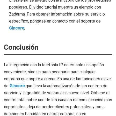
El sistema se integra con la mayoría de los proveedores
populares. El video tutorial muestra un ejemplo con
Zadarma. Para obtener información sobre su servicio
específico, póngase en contacto con el soporte de
Gincore
.
Conclusión
La integración con la telefonía IP no es solo una opción
conveniente, sino un paso necesario para cualquier
empresa que aspire a crecer. Es una de las funciones clave
de
Gincore
que lleva la automatización de los centros de
servicio y la gestión de ventas a un nuevo nivel. Obtiene el
control total sobre uno de los canales de comunicación más
importantes, deja de perder clientes potenciales y toma
decisiones basadas en datos precisos, no en