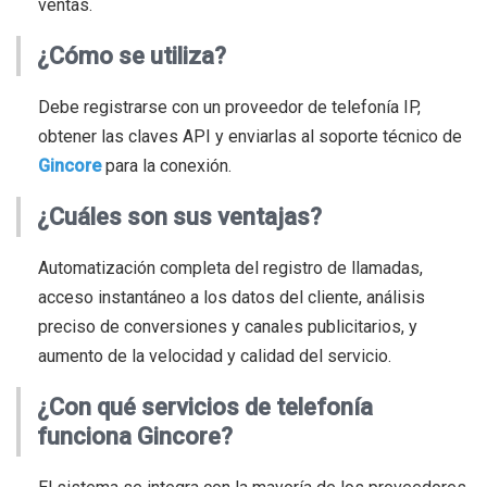
ventas.
¿Cómo se utiliza?
Debe registrarse con un proveedor de telefonía IP,
obtener las claves API y enviarlas al soporte técnico de
Gincore
para la conexión.
¿Cuáles son sus ventajas?
Automatización completa del registro de llamadas,
acceso instantáneo a los datos del cliente, análisis
preciso de conversiones y canales publicitarios, y
aumento de la velocidad y calidad del servicio.
¿Con qué servicios de telefonía
funciona Gincore?