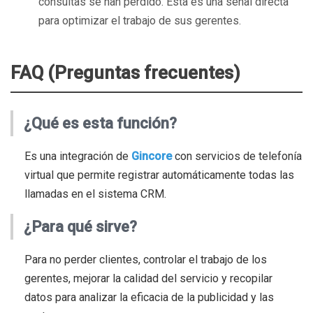
consultas se han perdido. Esta es una señal directa
para optimizar el trabajo de sus gerentes.
FAQ (Preguntas frecuentes)
¿Qué es esta función?
Es una integración de
Gincore
con servicios de telefonía
virtual que permite registrar automáticamente todas las
llamadas en el sistema CRM.
¿Para qué sirve?
Para no perder clientes, controlar el trabajo de los
gerentes, mejorar la calidad del servicio y recopilar
datos para analizar la eficacia de la publicidad y las