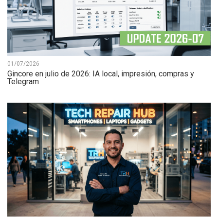
01/07/2026
Gincore en julio de 2026: IA local, impresión, compras y
Telegram