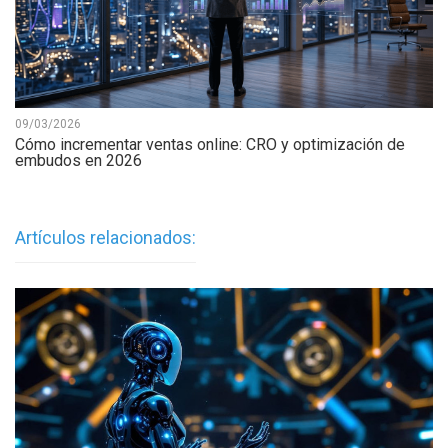
09/03/2026
Cómo incrementar ventas online: CRO y optimización de
embudos en 2026
Artículos relacionados: