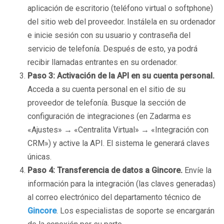
aplicación de escritorio (teléfono virtual o softphone)
del sitio web del proveedor. Instálela en su ordenador
e inicie sesión con su usuario y contraseña del
servicio de telefonía. Después de esto, ya podrá
recibir llamadas entrantes en su ordenador.
Paso 3: Activación de la API en su cuenta personal.
Acceda a su cuenta personal en el sitio de su
proveedor de telefonía. Busque la sección de
configuración de integraciones (en Zadarma es
«Ajustes» → «Centralita Virtual» → «Integración con
CRM») y active la API. El sistema le generará claves
únicas.
Paso 4: Transferencia de datos a Gincore.
Envíe la
información para la integración (las claves generadas)
al correo electrónico del departamento técnico de
Gincore
. Los especialistas de soporte se encargarán