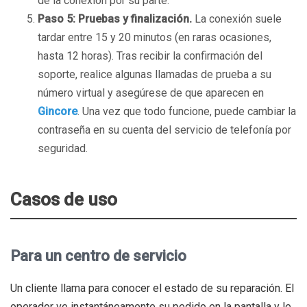
de la conexión por su parte.
Paso 5: Pruebas y finalización.
La conexión suele
tardar entre 15 y 20 minutos (en raras ocasiones,
hasta 12 horas). Tras recibir la confirmación del
soporte, realice algunas llamadas de prueba a su
número virtual y asegúrese de que aparecen en
Gincore
. Una vez que todo funcione, puede cambiar la
contraseña en su cuenta del servicio de telefonía por
seguridad.
Casos de uso
Para un centro de servicio
Un cliente llama para conocer el estado de su reparación. El
operador ve instantáneamente su pedido en la pantalla y le