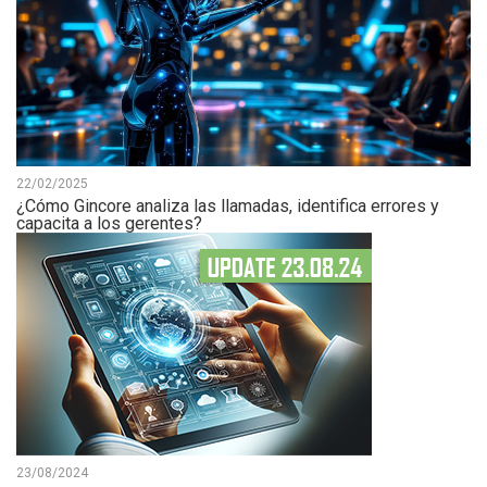
22/02/2025
¿Cómo Gincore analiza las llamadas, identifica errores y
capacita a los gerentes?
23/08/2024