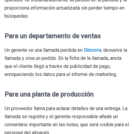
proporciona información actualizada sin perder tiempo en
búsquedas.
Para un departamento de ventas
Un gerente ve una llamada perdida en
Gincore
, devuelve la
llamada y crea un pedido. En la ficha de la llamada, anota
que el cliente llegó a través de publicidad de pago,
enriqueciendo los datos para el informe de marketing.
Para una planta de producción
Un proveedor llama para aclarar detalles de una entrega. La
llamada se registra y el gerente responsable añade un
comentario importante en las notas, que será visible para el
personal del almacén.