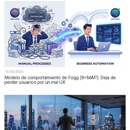
13/03/2026
Modelo de comportamiento de Fogg (B=MAP): Deja de
perder usuarios por un mal UX