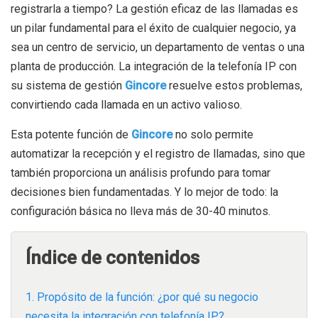
registrarla a tiempo? La gestión eficaz de las llamadas es
un pilar fundamental para el éxito de cualquier negocio, ya
sea un centro de servicio, un departamento de ventas o una
planta de producción. La integración de la telefonía IP con
su sistema de gestión
Gincore
resuelve estos problemas,
convirtiendo cada llamada en un activo valioso.
Esta potente función de
Gincore
no solo permite
automatizar la recepción y el registro de llamadas, sino que
también proporciona un análisis profundo para tomar
decisiones bien fundamentadas. Y lo mejor de todo: la
configuración básica no lleva más de 30-40 minutos.
Índice de contenidos
1. Propósito de la función: ¿por qué su negocio
necesita la integración con telefonía IP?