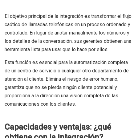
El objetivo principal de la integración es transformar el flujo
caótico de llamadas telefónicas en un proceso ordenado y
controlado. En lugar de anotar manualmente los números y
los detalles de la conversación, sus gerentes obtienen una
herramienta lista para usar que lo hace por ellos.
Esta función es esencial para la automatización completa
de un centro de servicio o cualquier otro departamento de
atención al cliente. Elimina el riesgo de error humano,
garantiza que no se pierda ningún cliente potencial y
proporciona a la dirección una visión completa de las
comunicaciones con los clientes.
Capacidades y ventajas: ¿qué
obtiene con la integración?