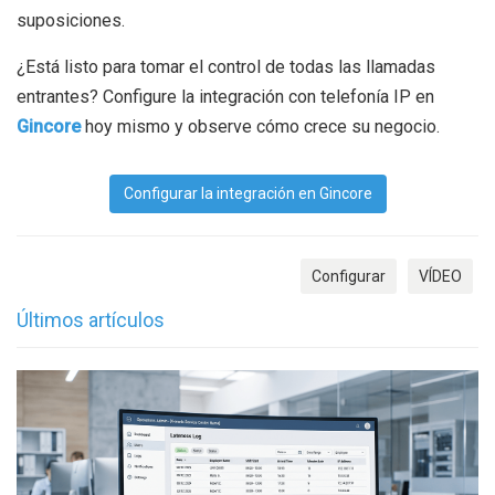
suposiciones.
¿Está listo para tomar el control de todas las llamadas
entrantes? Configure la integración con telefonía IP en
Gincore
hoy mismo y observe cómo crece su negocio.
Configurar la integración en Gincore
Configurar
VÍDEO
Últimos artículos