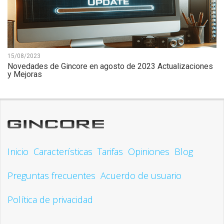
15/08/2023
Novedades de Gincore en agosto de 2023 Actualizaciones
y Mejoras
Inicio
Características
Tarifas
Opiniones
Blog
Preguntas frecuentes
Acuerdo de usuario
Política de privacidad