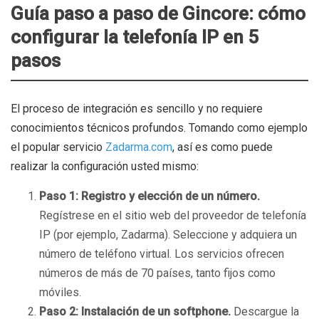
Guía paso a paso de Gincore: cómo
configurar la telefonía IP en 5
pasos
El proceso de integración es sencillo y no requiere
conocimientos técnicos profundos. Tomando como ejemplo
el popular servicio
Zadarma.com
, así es como puede
realizar la configuración usted mismo:
Paso 1: Registro y elección de un número.
Regístrese en el sitio web del proveedor de telefonía
IP (por ejemplo, Zadarma). Seleccione y adquiera un
número de teléfono virtual. Los servicios ofrecen
números de más de 70 países, tanto fijos como
móviles.
Paso 2: Instalación de un softphone.
Descargue la