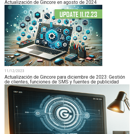
Actualización de Gincore en agosto de 2024
11/12/2023
Actualización de Gincore para diciembre de 2023: Gestión
de clientes, funciones de SMS y fuentes de publicidad