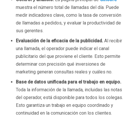
muestra el número total de llamadas del día. Puede
medir indicadores clave, como la tasa de conversión
de llamadas a pedidos, y evaluar la productividad de
sus gerentes.
Evaluación de la eficacia de la publicidad.
Al recibir
una llamada, el operador puede indicar el canal
publicitario del que proviene el cliente. Esto permite
determinar con precisión qué inversiones de
marketing generan consultas reales y cuáles no.
Base de datos unificada para el trabajo en equipo.
Toda la información de la llamada, incluidas las notas
del operador, está disponible para todos los colegas.
Esto garantiza un trabajo en equipo coordinado y
continuidad en la comunicación con los clientes.