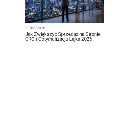
09/03/2026
Jak Zwiększyć Sprzedaż na Stronie:
CRO i Optymalizacja Lejka 2026