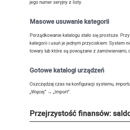
jego numer seryjny z listy.
Masowe usuwanie kategorii
Porządkowanie katalogu stało się prostsze. Prz
kategorii i usuń je jednym przyciskiem. System ni
towary lub które są powiązane z zamówieniami, c
Gotowe katalogi urządzeń
Oszczędzaj czas na konfiguracji systemu, impor
„Więcej” → „Import”.
Przejrzystość finansów: sald