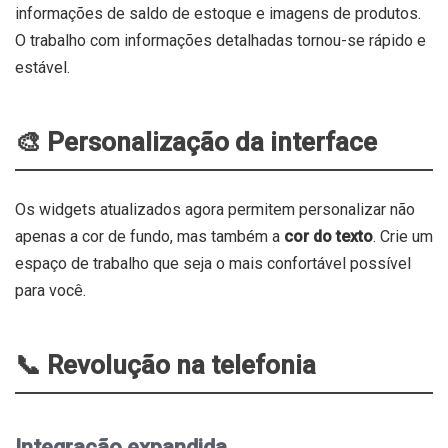
informações de saldo de estoque e imagens de produtos.
O trabalho com informações detalhadas tornou-se rápido e
estável.
🎨 Personalização da interface
Os widgets atualizados agora permitem personalizar não
apenas a cor de fundo, mas também a
cor do texto
. Crie um
espaço de trabalho que seja o mais confortável possível
para você.
📞 Revolução na telefonia
Integração expandida