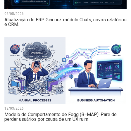
06/05/2026
Atualização do ERP Gincore: módulo Chats, novos relatórios
e CRM.
13/03/2026
Modelo de Comportamento de Fogg (B=MAP): Pare de
perder usuários por causa de um UX ruim