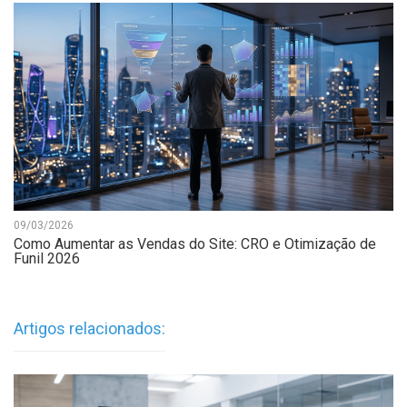
09/03/2026
Como Aumentar as Vendas do Site: CRO e Otimização de
Funil 2026
Artigos relacionados: