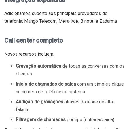
Adicionamos suporte aos principais provedores de
telefonia: Mango Telecom, МегаФон, Binotel e Zadarma.
Call center completo
Novos recursos incluem:
Gravação automática
de todas as conversas com os
clientes
Início de chamadas de saída
com um simples clique
no número de telefone no sistema
Audição de gravações
através do ícone de alto-
falante
Filtragem de chamadas
por tipo (entrada/saída)