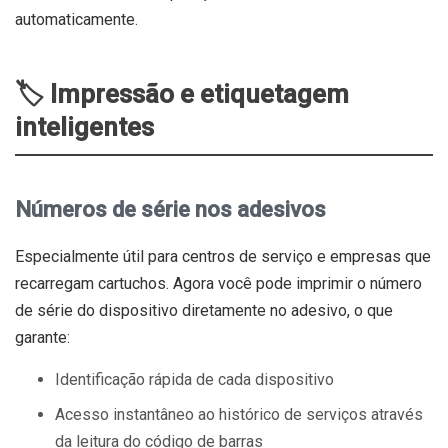
automaticamente.
🏷️ Impressão e etiquetagem
inteligentes
Números de série nos adesivos
Especialmente útil para centros de serviço e empresas que
recarregam cartuchos. Agora você pode imprimir o número
de série do dispositivo diretamente no adesivo, o que
garante:
Identificação rápida de cada dispositivo
Acesso instantâneo ao histórico de serviços através
da leitura do código de barras