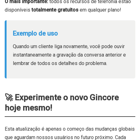
O mais importante:
todos os recursos de telefonia estão
disponíveis
totalmente gratuitos
em qualquer plano!
Exemplo de uso
Quando um cliente liga novamente, você pode ouvir
instantaneamente a gravação da conversa anterior e
lembrar de todos os detalhes do problema.
🚀 Experimente o novo Gincore
hoje mesmo!
Esta atualização é apenas o começo das mudanças globais
que aguardam nossos usuários no futuro próximo. Cada