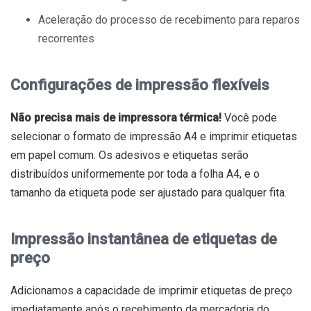
Aceleração do processo de recebimento para reparos
recorrentes
Configurações de impressão flexíveis
Não precisa mais de impressora térmica!
Você pode
selecionar o formato de impressão A4 e imprimir etiquetas
em papel comum. Os adesivos e etiquetas serão
distribuídos uniformemente por toda a folha A4, e o
tamanho da etiqueta pode ser ajustado para qualquer fita.
Impressão instantânea de etiquetas de
preço
Adicionamos a capacidade de imprimir etiquetas de preço
imediatamente após o recebimento da mercadoria do