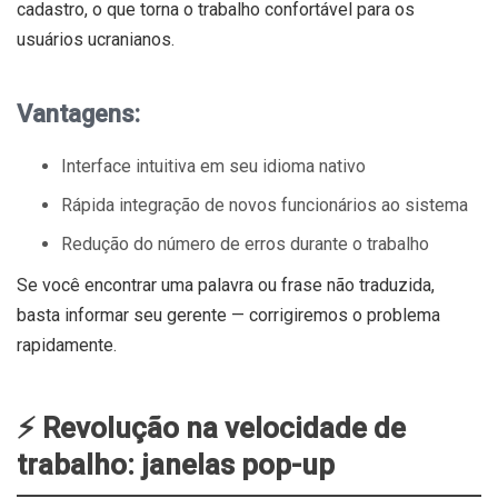
cadastro, o que torna o trabalho confortável para os
usuários ucranianos.
Vantagens:
Interface intuitiva em seu idioma nativo
Rápida integração de novos funcionários ao sistema
Redução do número de erros durante o trabalho
Se você encontrar uma palavra ou frase não traduzida,
basta informar seu gerente — corrigiremos o problema
rapidamente.
⚡ Revolução na velocidade de
trabalho: janelas pop-up