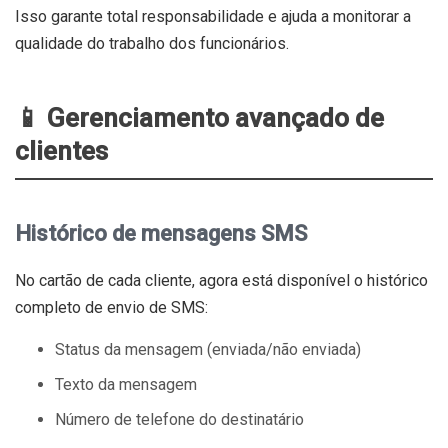
Isso garante total responsabilidade e ajuda a monitorar a
qualidade do trabalho dos funcionários.
📱 Gerenciamento avançado de
clientes
Histórico de mensagens SMS
No cartão de cada cliente, agora está disponível o histórico
completo de envio de SMS:
Status da mensagem (enviada/não enviada)
Texto da mensagem
Número de telefone do destinatário