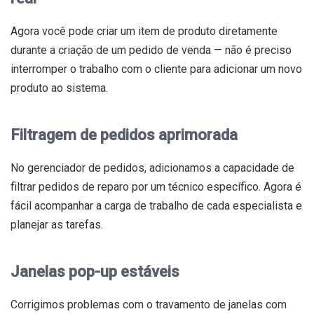
Agora você pode criar um item de produto diretamente
durante a criação de um pedido de venda — não é preciso
interromper o trabalho com o cliente para adicionar um novo
produto ao sistema.
Filtragem de pedidos aprimorada
No gerenciador de pedidos, adicionamos a capacidade de
filtrar pedidos de reparo por um técnico específico. Agora é
fácil acompanhar a carga de trabalho de cada especialista e
planejar as tarefas.
Janelas pop-up estáveis
Corrigimos problemas com o travamento de janelas com