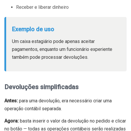
Receber e liberar dinheiro
Exemplo de uso
Um caixa estagiário pode apenas aceitar
pagamentos, enquanto um funcionário experiente
também pode processar devoluções.
Devoluções simplificadas
Antes:
para uma devolução, era necessário criar uma
operação contábil separada.
Agora:
basta inserir o valor da devolução no pedido e clicar
no botão — todas as operações contábeis serão realizadas