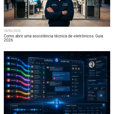
24/06/2026
Como abrir uma assistência técnica de eletrônicos: Guia
2026