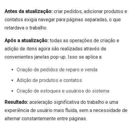
Antes da atualização:
criar pedidos, adicionar produtos e
contatos exigia navegar para páginas separadas, o que
retardava o trabalho.
Após a atualização:
todas as operações de criação e
adição de itens agora são realizadas através de
convenientes janelas pop-up. Isso se aplica a:
Criação de pedidos de reparo e venda
Adição de produtos e contatos
Criação de estoques e usuários do sistema
Resultado:
aceleração significativa do trabalho e uma
experiência de usuário mais fluida, sem a necessidade de
alternar constantemente entre páginas.