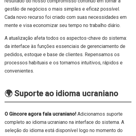
resultado do nosso compromisso contínuo em tornar a
gestão de negócios o mais simples e eficaz possível.
Cada novo recurso foi criado com suas necessidades em
mente e visa economizar seu tempo no trabalho diário.
A atualização afeta todos os aspectos-chave do sistema:
da interface às funções essenciais de gerenciamento de
pedidos, estoque e base de clientes. Repensamos os
processos habituais e os tornamos intuitivos, rápidos e
convenientes.
🌍 Suporte ao idioma ucraniano
O Gincore agora fala ucraniano!
Adicionamos suporte
completo ao idioma ucraniano na interface do sistema. A
seleção do idioma está disponível logo no momento do