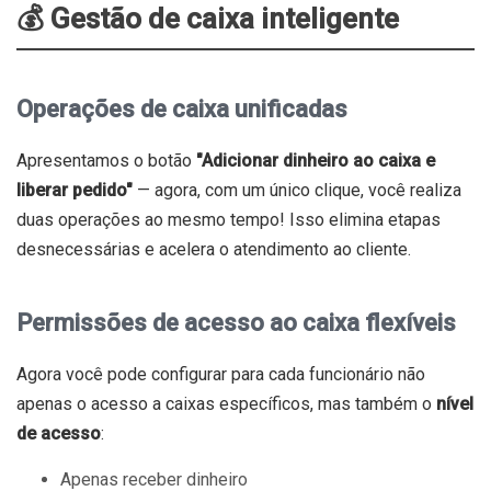
💰 Gestão de caixa inteligente
Operações de caixa unificadas
Apresentamos o botão
"Adicionar dinheiro ao caixa e
liberar pedido"
— agora, com um único clique, você realiza
duas operações ao mesmo tempo! Isso elimina etapas
desnecessárias e acelera o atendimento ao cliente.
Permissões de acesso ao caixa flexíveis
Agora você pode configurar para cada funcionário não
apenas o acesso a caixas específicos, mas também o
nível
de acesso
:
Apenas receber dinheiro