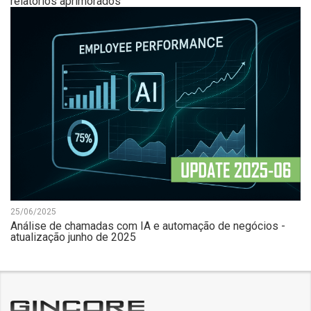
relatórios aprimorados
25/06/2025
Análise de chamadas com IA e automação de negócios -
atualização junho de 2025