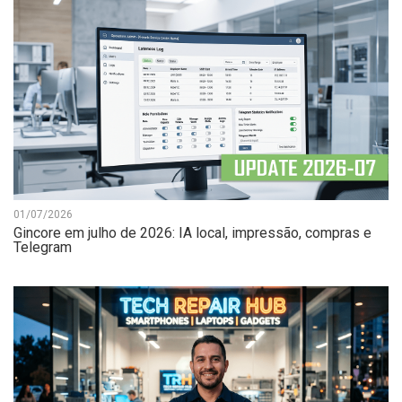
01/07/2026
Gincore em julho de 2026: IA local, impressão, compras e
Telegram