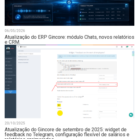
06/05/2026
Atualização do ERP Gincore: módulo Chats, novos relatórios
e CRM.
20/10/2025
Atualização do Gincore de setembro de 2025: widget de
feedback no Telegram, configuração flexível de salários e