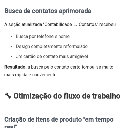
Busca de contatos aprimorada
A seção atualizada "Contabilidade → Contatos" recebeu:
Busca por telefone e nome
Design completamente reformulado
Um cartão de contato mais amigável
Resultado:
a busca pelo contato certo tornou-se muito
mais rápida e conveniente.
🔧 Otimização do fluxo de trabalho
Criação de itens de produto "em tempo
real"