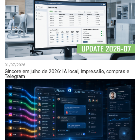
01/07/2026
Gincore em julho de 2026: IA local, impressão, compras e
Telegram