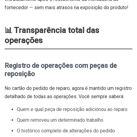
fornecedor — sem mais atrasos na exposição do produto!
📊 Transparência total das
operações
Registro de operações com peças de
reposição
No cartão do pedido de reparo, agora é mantido um registro
detalhado de todas as operações. Você sempre saberá:
Quem e qual peça de reposição adicionou ao reparo
Quem removeu um determinado trabalho
O histórico completo de alterações do pedido