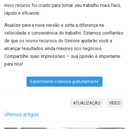
novo recurso foi criado para tornar seu trabalho mais fácil,
rápido e eficiente.
Atualize para a nova versão e sinta a diferença na
velocidade e conveniência do trabalho. Estamos confiantes
de que os novos recursos do Gincore ajudarão você a
alcançar resultados ainda maiores nos negócios.
Compartilhe suas impressões — sua opinião é importante
para nós!
Experimente o Gincore gratuitamente
ATUALIZAÇÃO
VÍDEO
Últimos artigos