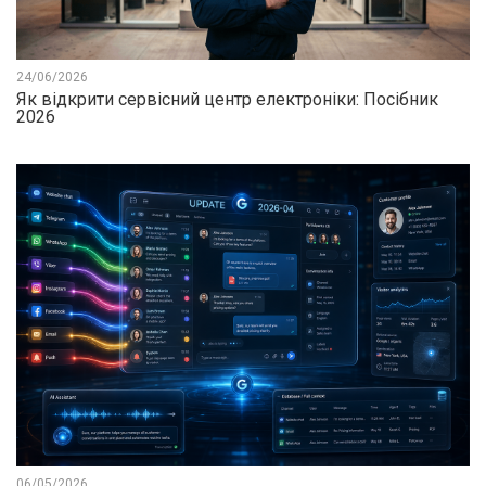
24/06/2026
Як відкрити сервісний центр електроніки: Посібник
2026
06/05/2026