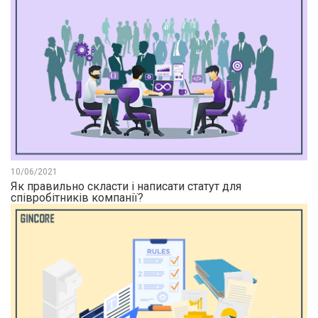
10/06/2021
Як правильно скласти і написати статут для
співробітників компанії?