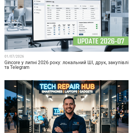
01/07/2026
Gincore у липні 2026 року: локальний ШІ, друк, закупівлі
та Telegram