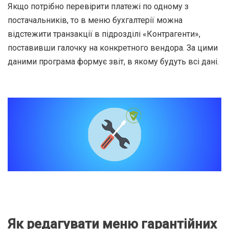
Якщо потрібно перевірити платежі по одному з
постачальників, то в меню бухгалтерії можна
відстежити транзакції в підрозділі «Контрагенти»,
поставивши галочку на конкретного вендора. За цими
даними програма формує звіт, в якому будуть всі дані.
Як редагувати меню гарантійних