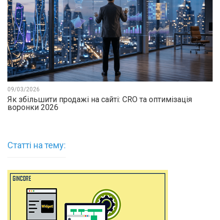
09/03/2026
Як збільшити продажі на сайті: CRO та оптимізація
воронки 2026
Статті на тему: