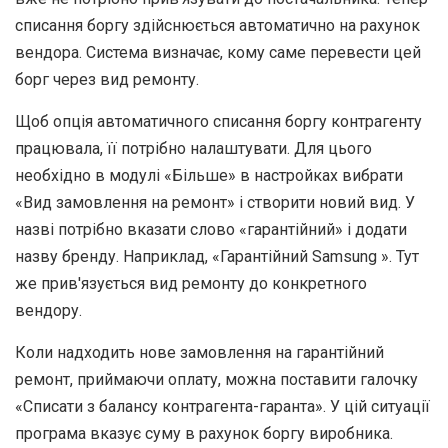
списання боргу здійснюється автоматично на рахунок
вендора. Система визначає, кому саме перевести цей
борг через вид ремонту.
Щоб опція автоматичного списання боргу контрагенту
працювала, її потрібно налаштувати. Для цього
необхідно в модулі «Більше» в настройках вибрати
«Вид замовлення на ремонт» і створити новий вид. У
назві потрібно вказати слово «гарантійний» і додати
назву бренду. Наприклад, «Гарантійний Samsung ». Тут
же прив'язується вид ремонту до конкретного
вендору.
Коли надходить нове замовлення на гарантійний
ремонт, приймаючи оплату, можна поставити галочку
«Списати з балансу контрагента-гаранта». У цій ситуації
програма вказує суму в рахунок боргу виробника.