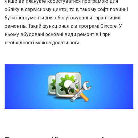
Якщо ви плануєте користуватися програмою для
обліку в сервісному центрі, то в такому софт повинні
бути інструменти для обслуговування гарантійних
ремонтів. Такий функціонал є в програмі Gincore. У
ньому вбудовані основні види ремонтів і при
необхідності можна додати нові.