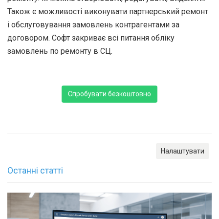
Також є можливості виконувати партнерський ремонт
і обслуговування замовлень контрагентами за
договором. Софт закриває всі питання обліку
замовлень по ремонту в СЦ.
Спробувати безкоштовно
Налаштувати
Останні статті