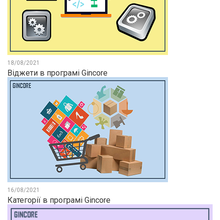
18/08/2021
Віджети в програмі Gincore
16/08/2021
Категорії в програмі Gincore