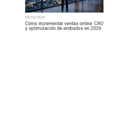
09/03/2026
Cómo incrementar ventas online: CRO
y optimización de embudos en 2026