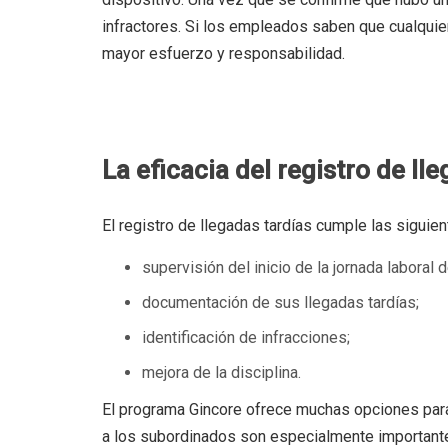
infractores. Si los empleados saben que cualquier
mayor esfuerzo y responsabilidad.
La eficacia del registro de ll
El registro de llegadas tardías cumple las siguie
supervisión del inicio de la jornada laboral
documentación de sus llegadas tardías;
identificación de infracciones;
mejora de la disciplina.
El programa Gincore ofrece muchas opciones para m
a los subordinados son especialmente importantes