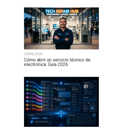
24/06/2026
Cómo abrir un servicio técnico de
electrónica: Guía 2026