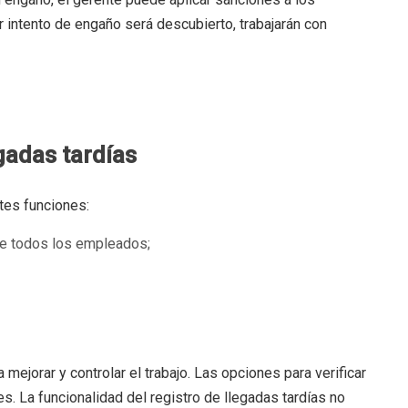
 intento de engaño será descubierto, trabajarán con
egadas tardías
ntes funciones:
 de todos los empleados;
ejorar y controlar el trabajo. Las opciones para verificar
. La funcionalidad del registro de llegadas tardías no