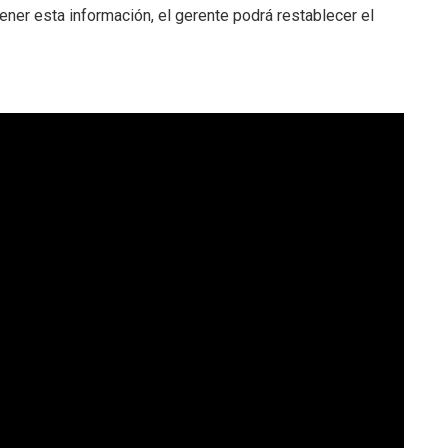
tener esta información, el gerente podrá restablecer el