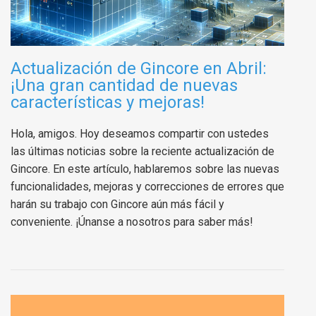
Actualización de Gincore en Abril:
¡Una gran cantidad de nuevas
características y mejoras!
Hola, amigos. Hoy deseamos compartir con ustedes
las últimas noticias sobre la reciente actualización de
Gincore. En este artículo, hablaremos sobre las nuevas
funcionalidades, mejoras y correcciones de errores que
harán su trabajo con Gincore aún más fácil y
conveniente. ¡Únanse a nosotros para saber más!