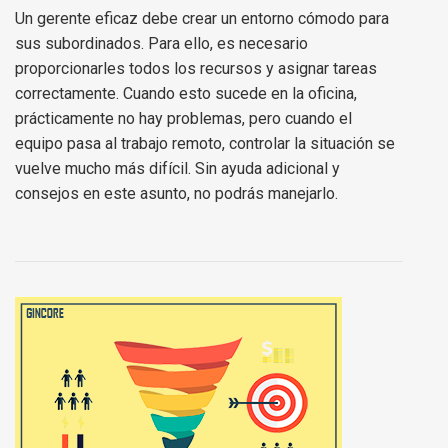
Un gerente eficaz debe crear un entorno cómodo para
sus subordinados. Para ello, es necesario
proporcionarles todos los recursos y asignar tareas
correctamente. Cuando esto sucede en la oficina,
prácticamente no hay problemas, pero cuando el
equipo pasa al trabajo remoto, controlar la situación se
vuelve mucho más difícil. Sin ayuda adicional y
consejos en este asunto, no podrás manejarlo.