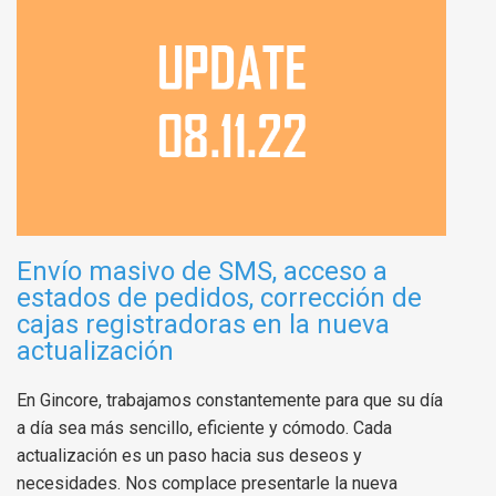
Envío masivo de SMS, acceso a
estados de pedidos, corrección de
cajas registradoras en la nueva
actualización
En Gincore, trabajamos constantemente para que su día
a día sea más sencillo, eficiente y cómodo. Cada
actualización es un paso hacia sus deseos y
necesidades. Nos complace presentarle la nueva