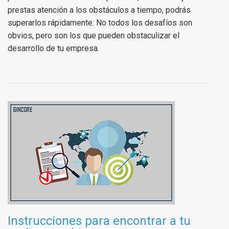
prestas atención a los obstáculos a tiempo, podrás
superarlos rápidamente. No todos los desafíos son
obvios, pero son los que pueden obstaculizar el
desarrollo de tu empresa.
Instrucciones para encontrar a tu