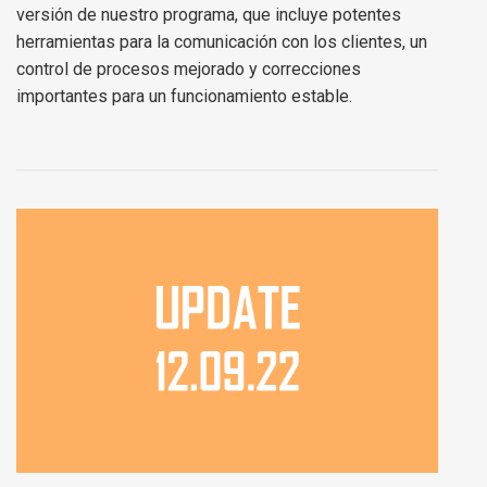
versión de nuestro programa, que incluye potentes
herramientas para la comunicación con los clientes, un
control de procesos mejorado y correcciones
importantes para un funcionamiento estable.