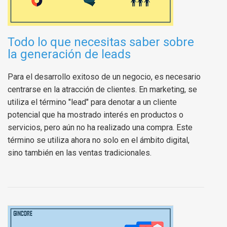
Todo lo que necesitas saber sobre
la generación de leads
Para el desarrollo exitoso de un negocio, es necesario
centrarse en la atracción de clientes. En marketing, se
utiliza el término "lead" para denotar a un cliente
potencial que ha mostrado interés en productos o
servicios, pero aún no ha realizado una compra. Este
término se utiliza ahora no solo en el ámbito digital,
sino también en las ventas tradicionales.