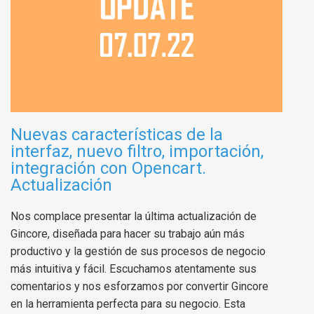
Nuevas características de la
interfaz, nuevo filtro, importación,
integración con Opencart.
Actualización
Nos complace presentar la última actualización de
Gincore, diseñada para hacer su trabajo aún más
productivo y la gestión de sus procesos de negocio
más intuitiva y fácil. Escuchamos atentamente sus
comentarios y nos esforzamos por convertir Gincore
en la herramienta perfecta para su negocio. Esta