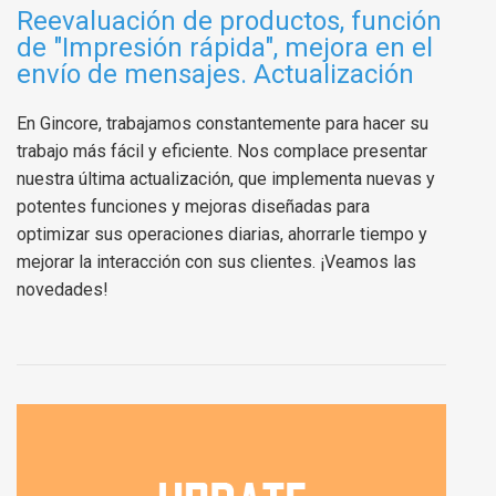
Reevaluación de productos, función
de "Impresión rápida", mejora en el
envío de mensajes. Actualización
En Gincore, trabajamos constantemente para hacer su
trabajo más fácil y eficiente. Nos complace presentar
nuestra última actualización, que implementa nuevas y
potentes funciones y mejoras diseñadas para
optimizar sus operaciones diarias, ahorrarle tiempo y
mejorar la interacción con sus clientes. ¡Veamos las
novedades!