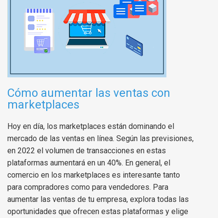
Cómo aumentar las ventas con
marketplaces
Hoy en día, los marketplaces están dominando el
mercado de las ventas en línea. Según las previsiones,
en 2022 el volumen de transacciones en estas
plataformas aumentará en un 40%. En general, el
comercio en los marketplaces es interesante tanto
para compradores como para vendedores. Para
aumentar las ventas de tu empresa, explora todas las
oportunidades que ofrecen estas plataformas y elige