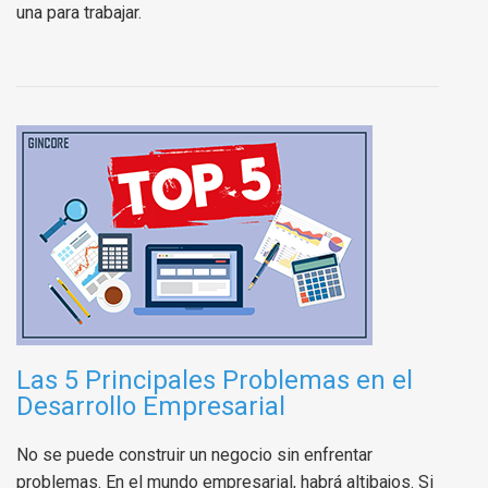
una para trabajar.
Las 5 Principales Problemas en el
Desarrollo Empresarial
No se puede construir un negocio sin enfrentar
problemas. En el mundo empresarial, habrá altibajos. Si