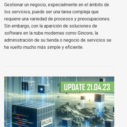
Gestionar un negocio, especialmente en el ámbito de
los servicios, puede ser una tarea compleja que
requiere una variedad de procesos y preocupaciones.
Sin embargo, con la aparición de soluciones de
software en la nube modernas como Gincore, la
administración de su tienda o negocio de servicios se
ha vuelto mucho más simple y eficiente.