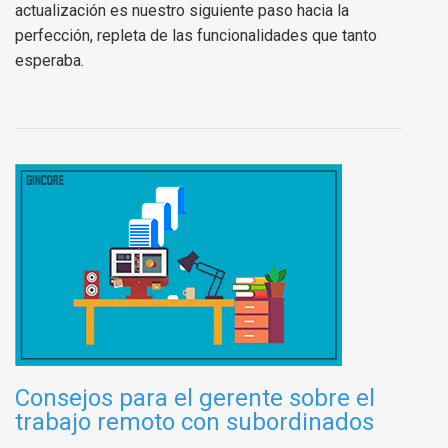
actualización es nuestro siguiente paso hacia la
perfección, repleta de las funcionalidades que tanto
esperaba.
Consejos para el gerente sobre el
trabajo remoto con subordinados