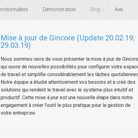
nctionnalités
Démonstration
Blog
Avis
Mise à jour de Gincore (Update 20.02.19,
29.03.19)
Nous sommes ravis de vous présenter la mise à jour de Gincore
qui ouvre de nouvelles possibilités pour configurer votre espac
de travail et simplifie considérablement les tâches quotidiennes
Notre équipe a étudié attentivement vos besoins et a créé des
solutions qui rendent le travail avec le système plus intuitif et
productif. Cette mise à jour est une nouvelle étape dans notre
engagement à créer l'outil le plus pratique pour la gestion de
votre entreprise.