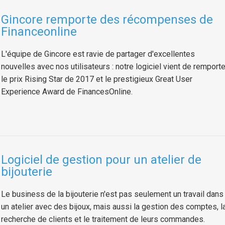
Gincore remporte des récompenses de
Financeonline
L'équipe de Gincore est ravie de partager d'excellentes
nouvelles avec nos utilisateurs : notre logiciel vient de remporte
le prix Rising Star de 2017 et le prestigieux Great User
Experience Award de FinancesOnline.
Logiciel de gestion pour un atelier de
bijouterie
Le business de la bijouterie n'est pas seulement un travail dans
un atelier avec des bijoux, mais aussi la gestion des comptes, l
recherche de clients et le traitement de leurs commandes.