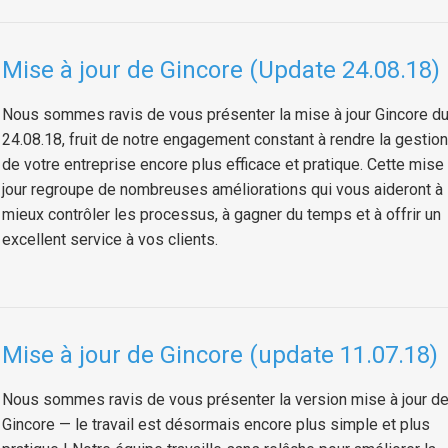
Mise à jour de Gincore (Update 24.08.18)
Nous sommes ravis de vous présenter la mise à jour Gincore d
24.08.18, fruit de notre engagement constant à rendre la gestion
de votre entreprise encore plus efficace et pratique. Cette mise
jour regroupe de nombreuses améliorations qui vous aideront à
mieux contrôler les processus, à gagner du temps et à offrir un
excellent service à vos clients.
Mise à jour de Gincore (update 11.07.18)
Nous sommes ravis de vous présenter la version mise à jour d
Gincore — le travail est désormais encore plus simple et plus