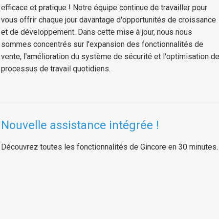
efficace et pratique ! Notre équipe continue de travailler pour
vous offrir chaque jour davantage d'opportunités de croissance
et de développement. Dans cette mise à jour, nous nous
sommes concentrés sur l'expansion des fonctionnalités de
vente, l'amélioration du système de sécurité et l'optimisation d
processus de travail quotidiens.
Nouvelle assistance intégrée !
Découvrez toutes les fonctionnalités de Gincore en 30 minutes.