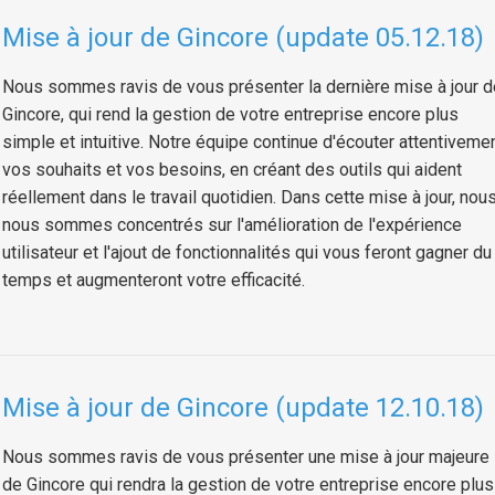
Mise à jour de Gincore (update 05.12.18)
Nous sommes ravis de vous présenter la dernière mise à jour d
Gincore, qui rend la gestion de votre entreprise encore plus
simple et intuitive. Notre équipe continue d'écouter attentiveme
vos souhaits et vos besoins, en créant des outils qui aident
réellement dans le travail quotidien. Dans cette mise à jour, nou
nous sommes concentrés sur l'amélioration de l'expérience
utilisateur et l'ajout de fonctionnalités qui vous feront gagner du
temps et augmenteront votre efficacité.
Mise à jour de Gincore (update 12.10.18)
Nous sommes ravis de vous présenter une mise à jour majeure
de Gincore qui rendra la gestion de votre entreprise encore plus