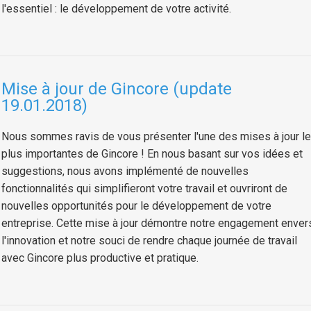
l'essentiel : le développement de votre activité.
Mise à jour de Gincore (update
19.01.2018)
Nous sommes ravis de vous présenter l'une des mises à jour l
plus importantes de Gincore ! En nous basant sur vos idées et
suggestions, nous avons implémenté de nouvelles
fonctionnalités qui simplifieront votre travail et ouvriront de
nouvelles opportunités pour le développement de votre
entreprise. Cette mise à jour démontre notre engagement enver
l'innovation et notre souci de rendre chaque journée de travail
avec Gincore plus productive et pratique.