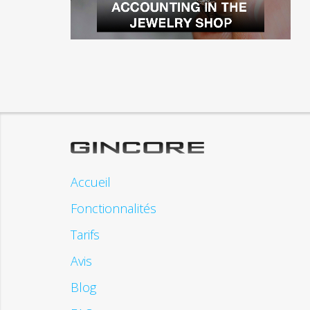
Accueil
Fonctionnalités
Tarifs
Avis
Blog