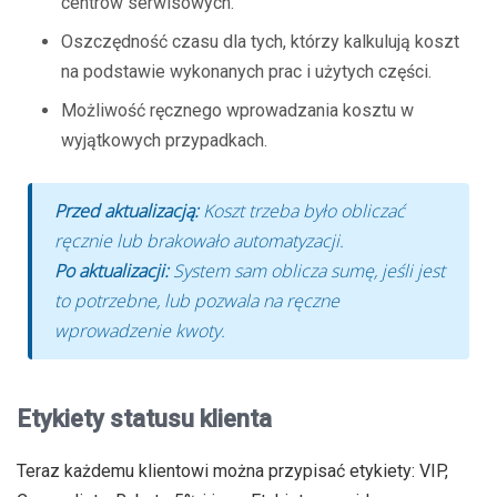
centrów serwisowych.
Oszczędność czasu dla tych, którzy kalkulują koszt
na podstawie wykonanych prac i użytych części.
Możliwość ręcznego wprowadzania kosztu w
wyjątkowych przypadkach.
Przed aktualizacją:
Koszt trzeba było obliczać
ręcznie lub brakowało automatyzacji.
Po aktualizacji:
System sam oblicza sumę, jeśli jest
to potrzebne, lub pozwala na ręczne
wprowadzenie kwoty.
Etykiety statusu klienta
Teraz każdemu klientowi można przypisać etykiety: VIP,