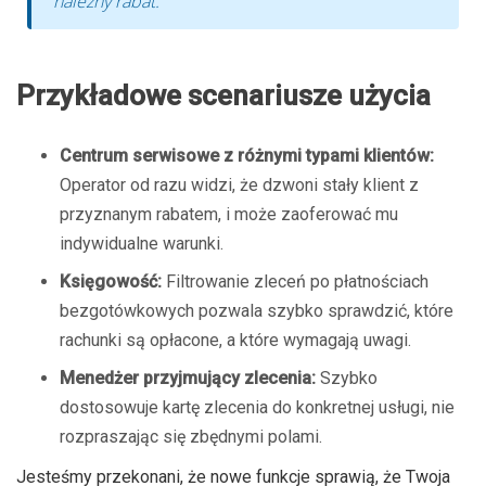
należny rabat.
Przykładowe scenariusze użycia
Centrum serwisowe z różnymi typami klientów:
Operator od razu widzi, że dzwoni stały klient z
przyznanym rabatem, i może zaoferować mu
indywidualne warunki.
Księgowość:
Filtrowanie zleceń po płatnościach
bezgotówkowych pozwala szybko sprawdzić, które
rachunki są opłacone, a które wymagają uwagi.
Menedżer przyjmujący zlecenia:
Szybko
dostosowuje kartę zlecenia do konkretnej usługi, nie
rozpraszając się zbędnymi polami.
Jesteśmy przekonani, że nowe funkcje sprawią, że Twoja