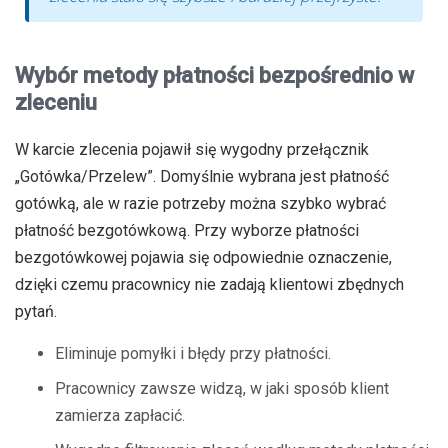
Wybór metody płatności bezpośrednio w
zleceniu
W karcie zlecenia pojawił się wygodny przełącznik
„Gotówka/Przelew”. Domyślnie wybrana jest płatność
gotówką, ale w razie potrzeby można szybko wybrać
płatność bezgotówkową. Przy wyborze płatności
bezgotówkowej pojawia się odpowiednie oznaczenie,
dzięki czemu pracownicy nie zadają klientowi zbędnych
pytań.
Eliminuje pomyłki i błędy przy płatności.
Pracownicy zawsze widzą, w jaki sposób klient
zamierza zapłacić.