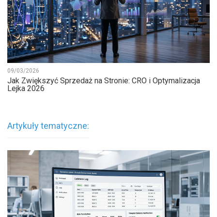
09/03/2026
Jak Zwiększyć Sprzedaż na Stronie: CRO i Optymalizacja
Lejka 2026
Artykuły tematyczne: