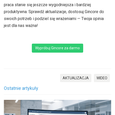
praca stanie się jeszcze wygodniejsza i bardziej
produktywna. Sprawdź aktualizacje, dostosuj Gincore do
swoich potrzeb i podziel się wrażeniami — Twoja opinia
jest dla nas ważna!
Wypróbuj Gincore za darmo
AKTUALIZACJA
WIDEO
Ostatnie artykuły