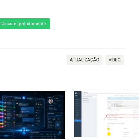
 Gincore gratuitamente
ATUALIZAÇÃO
VÍDEO