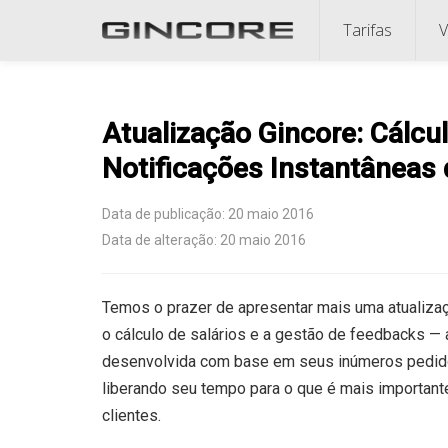
Tarifas
V
Atualização Gincore: Cálcul
Notificações Instantâneas
Data de publicação: 20 maio 2016
Data de alteração: 20 maio 2016
Temos o prazer de apresentar mais uma atualizaç
o cálculo de salários e a gestão de feedbacks — a
desenvolvida com base em seus inúmeros pedidos
liberando seu tempo para o que é mais importan
clientes.