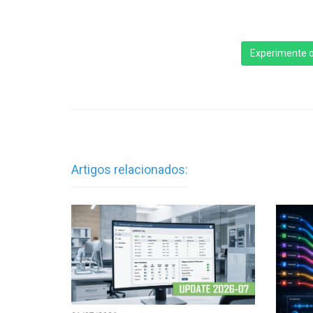
Experimente o
Artigos relacionados: