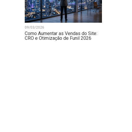
09/03/2026
Como Aumentar as Vendas do Site:
CRO e Otimização de Funil 2026