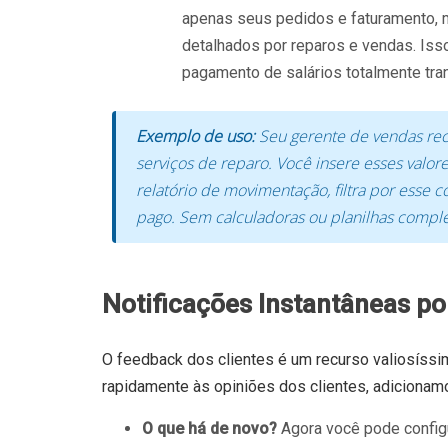
apenas seus pedidos e faturamento
detalhados por reparos e vendas. Iss
pagamento de salários totalmente tra
Exemplo de uso:
Seu gerente de vendas rec
serviços de reparo. Você insere esses valore
relatório de movimentação, filtra por esse c
pago. Sem calculadoras ou planilhas compl
Notificações Instantâneas p
O feedback dos clientes é um recurso valiosíssi
rapidamente às opiniões dos clientes, adicionam
O que há de novo?
Agora você pode config