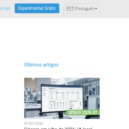
Sessão
Experimentar Grátis
🇵🇹 Português
Últimos artigos
01/07/2026