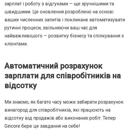
зарплат і роботу з відгуками — ще зручнішими та
швидшими. Це оновлення розроблено на основі
ваших численних запитів і покликане автоматизувати
рутинні процеси, звільняючи ваш час для
найважливішого — розвитку бізнесу та спілкування з
клієнтами.
Автоматичний розрахунок
зарплати для співробітників на
відсотку
Ми знаємо, як багато часу може забирати розрахунок
винагород для співробітників, які працюють на
відсотку від продажів або виконаних робіт. Тепер
Gincore бере це завдання на себе!