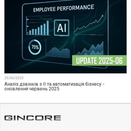
25/06/2025
Аналіз дзвінків з ІІ та автоматизація бізнесу -
оновлення червень 2025