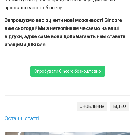
зростанні вашого бізнесу.
Запрошуємо вас оцінити нові можливості Gincore
вже сьогодні! Ми з нетерпінням чекаємо на ваші
відгуки, адже саме вони допомагають нам ставати
кращими для вас.
Спробувати Gincore безкоштовно
ОНОВЛЕННЯ
ВІДЕО
Останні статті