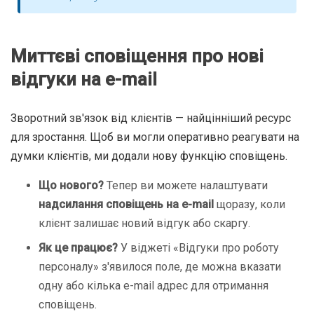
Миттєві сповіщення про нові
відгуки на e-mail
Зворотний зв'язок від клієнтів — найцінніший ресурс
для зростання. Щоб ви могли оперативно реагувати на
думки клієнтів, ми додали нову функцію сповіщень.
Що нового?
Тепер ви можете налаштувати
надсилання сповіщень на e-mail
щоразу, коли
клієнт залишає новий відгук або скаргу.
Як це працює?
У віджеті «Відгуки про роботу
персоналу» з'явилося поле, де можна вказати
одну або кілька e-mail адрес для отримання
сповіщень.