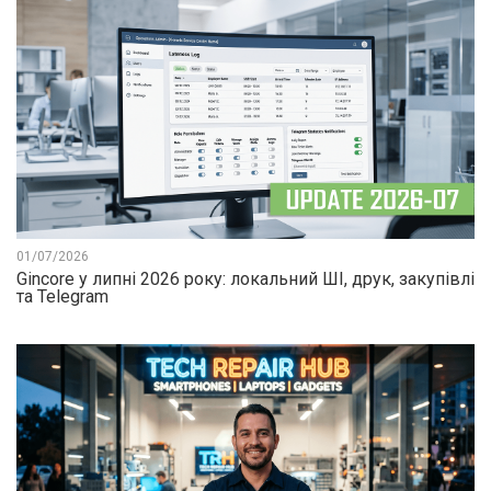
01/07/2026
Gincore у липні 2026 року: локальний ШІ, друк, закупівлі
та Telegram