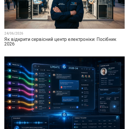
24/06/2026
Як відкрити сервісний центр електроніки: Посібник
2026