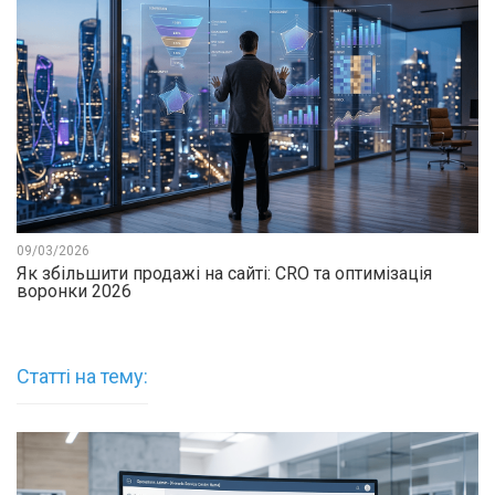
09/03/2026
Як збільшити продажі на сайті: CRO та оптимізація
воронки 2026
Статті на тему: