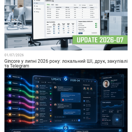
01/07/2026
Gincore у липні 2026 року: локальний ШІ, друк, закупівлі
та Telegram