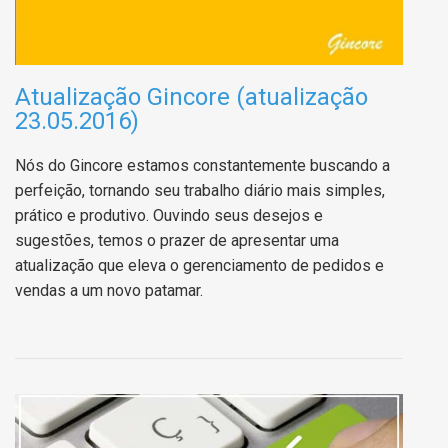
Atualização Gincore (atualização
23.05.2016)
Nós do Gincore estamos constantemente buscando a
perfeição, tornando seu trabalho diário mais simples,
prático e produtivo. Ouvindo seus desejos e
sugestões, temos o prazer de apresentar uma
atualização que eleva o gerenciamento de pedidos e
vendas a um novo patamar.