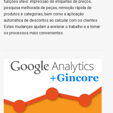
funções úteis: impressão de etiquetas de preços,
pesquisa melhorada de peças, remoção rápida de
produtos e categorias, bem como a aplicação
automática de descontos ao calcular com os clientes.
Estas mudanças ajudam a acelerar o trabalho e a tornar
os processos mais convenientes.