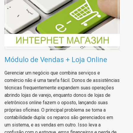
Módulo de Vendas + Loja Online
Gerenciar um negócio que combina serviços e
comércio não é uma tarefa fácil. Donos de assistências
técnicas frequentemente expandem suas operações
abrindo lojas de varejo, enquanto donos de lojas de
eletrônicos online fazem o oposto, lançando suas
próprias oficinas. O principal problema se torna a
contabilidade dupla: os reparos são gerenciados em
um sistema, e as vendas em outro. Isso leva a
confusão com o estoque, erros financeiros e perda de