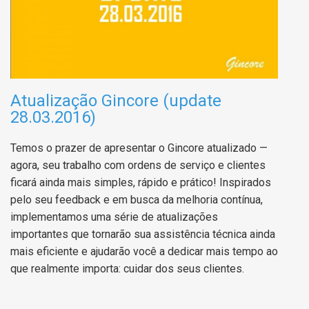
Atualização Gincore (update
28.03.2016)
Temos o prazer de apresentar o Gincore atualizado —
agora, seu trabalho com ordens de serviço e clientes
ficará ainda mais simples, rápido e prático! Inspirados
pelo seu feedback e em busca da melhoria contínua,
implementamos uma série de atualizações
importantes que tornarão sua assistência técnica ainda
mais eficiente e ajudarão você a dedicar mais tempo ao
que realmente importa: cuidar dos seus clientes.