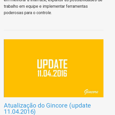
trabalho em equipe e implementar ferramentas
poderosas para o controle.
Atualização do Gincore (update
11.04.2016)