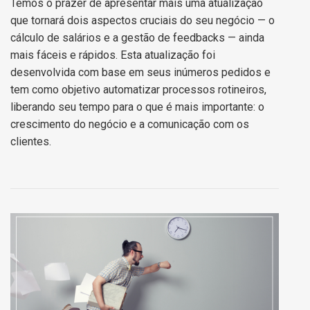
Temos o prazer de apresentar mais uma atualização
que tornará dois aspectos cruciais do seu negócio — o
cálculo de salários e a gestão de feedbacks — ainda
mais fáceis e rápidos. Esta atualização foi
desenvolvida com base em seus inúmeros pedidos e
tem como objetivo automatizar processos rotineiros,
liberando seu tempo para o que é mais importante: o
crescimento do negócio e a comunicação com os
clientes.