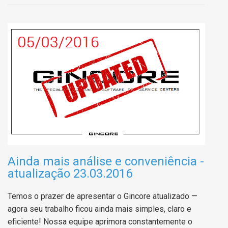
Ainda mais análise e conveniência -
atualização 23.03.2016
Temos o prazer de apresentar o Gincore atualizado —
agora seu trabalho ficou ainda mais simples, claro e
eficiente! Nossa equipe aprimora constantemente o