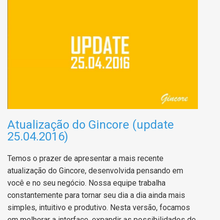
Atualização do Gincore (update
25.04.2016)
Temos o prazer de apresentar a mais recente
atualização do Gincore, desenvolvida pensando em
você e no seu negócio. Nossa equipe trabalha
constantemente para tornar seu dia a dia ainda mais
simples, intuitivo e produtivo. Nesta versão, focamos
em melhorar a interface, expandir as possibilidades de