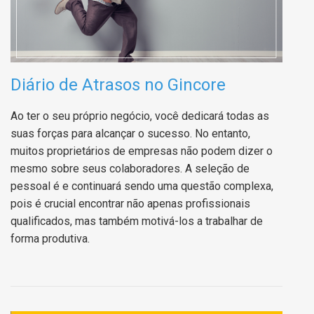
Diário de Atrasos no Gincore
Ao ter o seu próprio negócio, você dedicará todas as
suas forças para alcançar o sucesso. No entanto,
muitos proprietários de empresas não podem dizer o
mesmo sobre seus colaboradores. A seleção de
pessoal é e continuará sendo uma questão complexa,
pois é crucial encontrar não apenas profissionais
qualificados, mas também motivá-los a trabalhar de
forma produtiva.