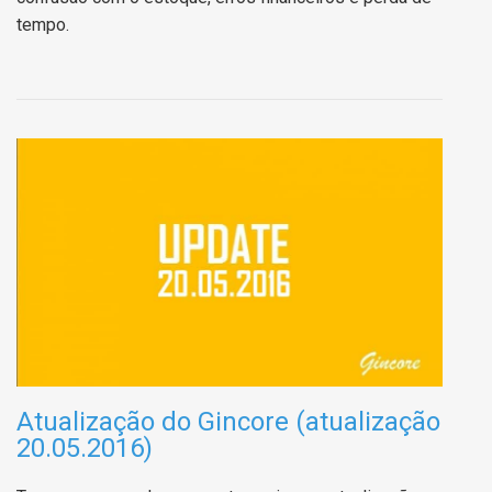
tempo.
Atualização do Gincore (atualização
20.05.2016)