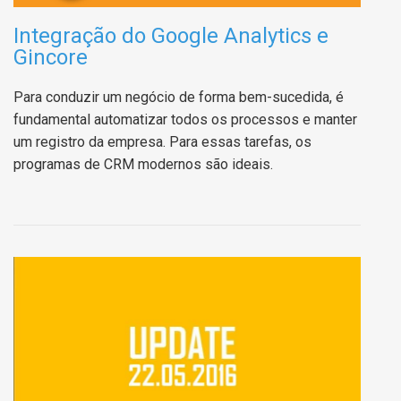
Integração do Google Analytics e
Gincore
Para conduzir um negócio de forma bem-sucedida, é
fundamental automatizar todos os processos e manter
um registro da empresa. Para essas tarefas, os
programas de CRM modernos são ideais.