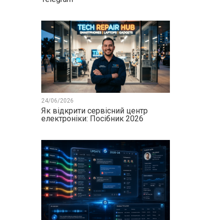
24/06/2026
Як відкрити сервісний центр
електроніки: Посібник 2026