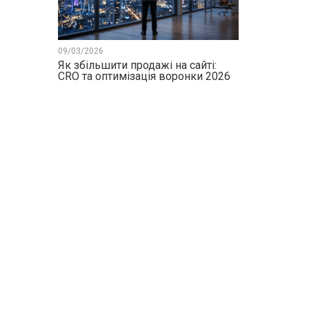
09/03/2026
Як збільшити продажі на сайті:
CRO та оптимізація воронки 2026