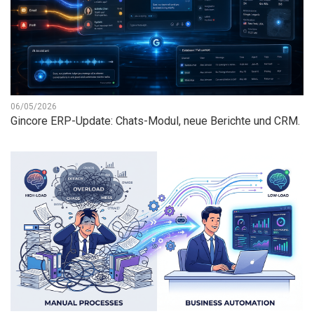
06/05/2026
Gincore ERP-Update: Chats-Modul, neue Berichte und CRM.