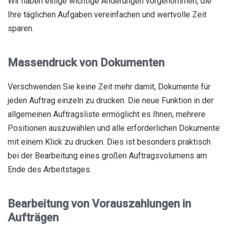
Wir haben einige wichtige Änderungen vorgenommen, die
Ihre täglichen Aufgaben vereinfachen und wertvolle Zeit
sparen.
Massendruck von Dokumenten
Verschwenden Sie keine Zeit mehr damit, Dokumente für
jeden Auftrag einzeln zu drucken. Die neue Funktion in der
allgemeinen Auftragsliste ermöglicht es Ihnen, mehrere
Positionen auszuwählen und alle erforderlichen Dokumente
mit einem Klick zu drucken. Dies ist besonders praktisch
bei der Bearbeitung eines großen Auftragsvolumens am
Ende des Arbeitstages.
Bearbeitung von Vorauszahlungen in
Aufträgen