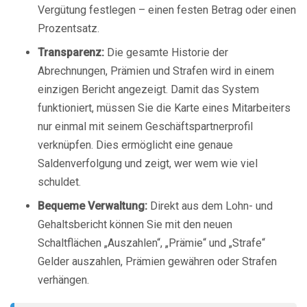
Vergütung festlegen – einen festen Betrag oder einen
Prozentsatz.
Transparenz:
Die gesamte Historie der
Abrechnungen, Prämien und Strafen wird in einem
einzigen Bericht angezeigt. Damit das System
funktioniert, müssen Sie die Karte eines Mitarbeiters
nur einmal mit seinem Geschäftspartnerprofil
verknüpfen. Dies ermöglicht eine genaue
Saldenverfolgung und zeigt, wer wem wie viel
schuldet.
Bequeme Verwaltung:
Direkt aus dem Lohn- und
Gehaltsbericht können Sie mit den neuen
Schaltflächen „Auszahlen“, „Prämie“ und „Strafe“
Gelder auszahlen, Prämien gewähren oder Strafen
verhängen.