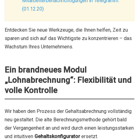
Mitarbeiterbenachrichtigungen in Telegramm.
(01.12.20)
Entdecken Sie neue Werkzeuge, die Ihnen helfen, Zeit zu
sparen und sich auf das Wichtigste zu konzentrieren – das
Wachstum Ihres Unternehmens.
Ein brandneues Modul
„Lohnabrechnung“: Flexibilität und
volle Kontrolle
Wir haben den Prozess der Gehaltsabrechnung vollständig
neu gestaltet. Die alte Berechnungsmethode gehört bald
der Vergangenheit an und wird durch einen leistungsstarken
und intuitiven
Gehaltskonfigurator
ersetzt.