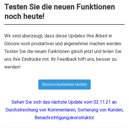
Testen Sie die neuen Funktionen
noch heute!
Wir sind überzeugt, dass diese Updates Ihre Arbeit in
Gincore noch produktiver und angenehmer machen werden.
Testen Sie die neuen Funktionen gleich jetzt und teilen Sie
uns Ihre Eindrücke mit. Ihr Feedback hilft uns, besser zu
werden!
Gincore kostenlos testen
Sehen Sie sich das nächste Update vom 02.11.21 an.
Durchstreichung von Kommentaren, Sortierung von Kunden,
Benachrichtigungskonstruktor.