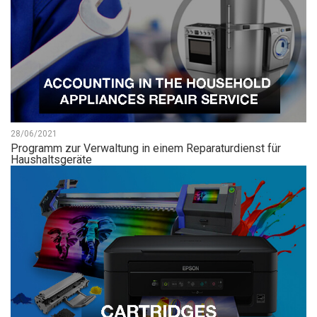
28/06/2021
Programm zur Verwaltung in einem Reparaturdienst für
Haushaltsgeräte