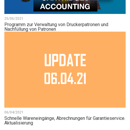
25/06/2021
Programm zur Verwaltung von Druckerpatronen und
Nachfüllung von Patronen
06/04/2021
Schnelle Wareneingänge, Abrechnungen für Garantieservice.
Aktualisierung