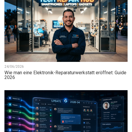
24/06/2026
Wie man eine Elektronik-Reparaturwerkstatt eröffnet: Guide
2026