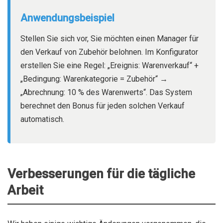
Anwendungsbeispiel
Stellen Sie sich vor, Sie möchten einen Manager für
den Verkauf von Zubehör belohnen. Im Konfigurator
erstellen Sie eine Regel: „Ereignis: Warenverkauf“ +
„Bedingung: Warenkategorie = Zubehör“ →
„Abrechnung: 10 % des Warenwerts“. Das System
berechnet den Bonus für jeden solchen Verkauf
automatisch.
Verbesserungen für die tägliche
Arbeit