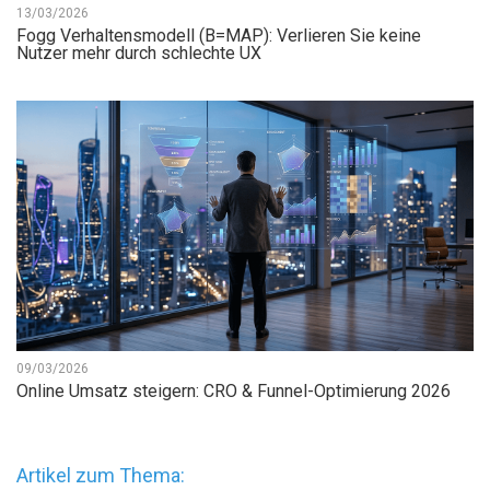
13/03/2026
Fogg Verhaltensmodell (B=MAP): Verlieren Sie keine
Nutzer mehr durch schlechte UX
09/03/2026
Online Umsatz steigern: CRO & Funnel-Optimierung 2026
Artikel zum Thema: