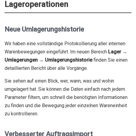
Lageroperationen
Neue Umlagerungshistorie
Wir haben eine vollständige Protokollierung aller internen
Warenbewegungen eingeführt. Im neuen Bereich
Lager →
Umlagerungen → Umlagerungshistorie
finden Sie einen
detaillierten Bericht über alle Vorgänge.
Sie sehen auf einen Blick, wer, wann, was und wohin
umgelagert hat. Sie können die Daten einfach nach jedem
Parameter filtern, um schnell die benötigten Informationen
zu finden und die Bewegung jeder einzelnen Wareneinheit
zu kontrollieren.
Verbesserter Auftragsimport