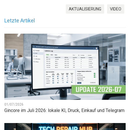
AKTUALISIERUNG
VIDEO
Letzte Artikel
01/07/2026
Gincore im Juli 2026: lokale KI, Druck, Einkauf und Telegram