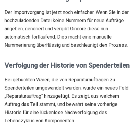
Der Importvorgang ist jetzt noch einfacher. Wenn Sie in der
hochzuladenden Datei keine Nummern für neue Aufträge
angeben, generiert und vergibt Gincore diese nun
automatisch fortlaufend. Dies macht eine manuelle
Nummerierung überflüssig und beschleunigt den Prozess.
Verfolgung der Historie von Spenderteilen
Bei gebuchten Waren, die von Reparaturaufträgen zu
Spenderteilen umgewandelt wurden, wurde ein neues Feld
„Reparaturauftrag“ hinzugefügt. Es zeigt, aus welchem
Auftrag das Teil stammt, und bewahrt seine vorherige
Historie für eine lückenlose Nachverfolgung des
Lebenszyklus von Komponenten.