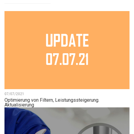
07/07/2021
Optimierung von Filtern, Leistungssteigerung.
Aktualisierung