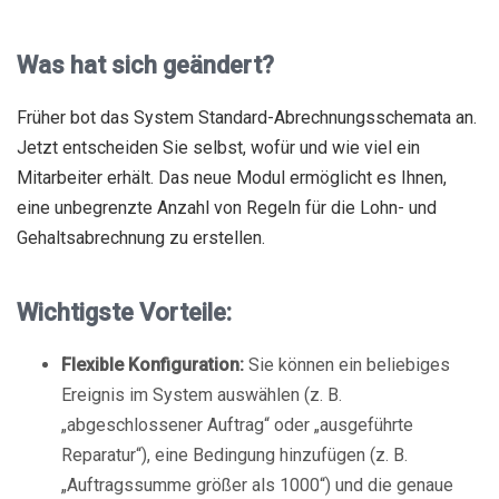
Was hat sich geändert?
Früher bot das System Standard-Abrechnungsschemata an.
Jetzt entscheiden Sie selbst, wofür und wie viel ein
Mitarbeiter erhält. Das neue Modul ermöglicht es Ihnen,
eine unbegrenzte Anzahl von Regeln für die Lohn- und
Gehaltsabrechnung zu erstellen.
Wichtigste Vorteile:
Flexible Konfiguration:
Sie können ein beliebiges
Ereignis im System auswählen (z. B.
„abgeschlossener Auftrag“ oder „ausgeführte
Reparatur“), eine Bedingung hinzufügen (z. B.
„Auftragssumme größer als 1000“) und die genaue