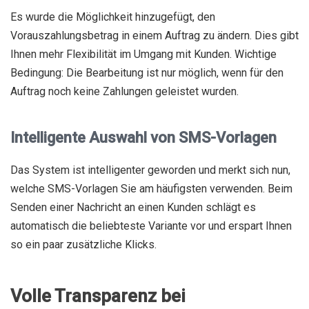
Es wurde die Möglichkeit hinzugefügt, den
Vorauszahlungsbetrag in einem Auftrag zu ändern. Dies gibt
Ihnen mehr Flexibilität im Umgang mit Kunden. Wichtige
Bedingung: Die Bearbeitung ist nur möglich, wenn für den
Auftrag noch keine Zahlungen geleistet wurden.
Intelligente Auswahl von SMS-Vorlagen
Das System ist intelligenter geworden und merkt sich nun,
welche SMS-Vorlagen Sie am häufigsten verwenden. Beim
Senden einer Nachricht an einen Kunden schlägt es
automatisch die beliebteste Variante vor und erspart Ihnen
so ein paar zusätzliche Klicks.
Volle Transparenz bei