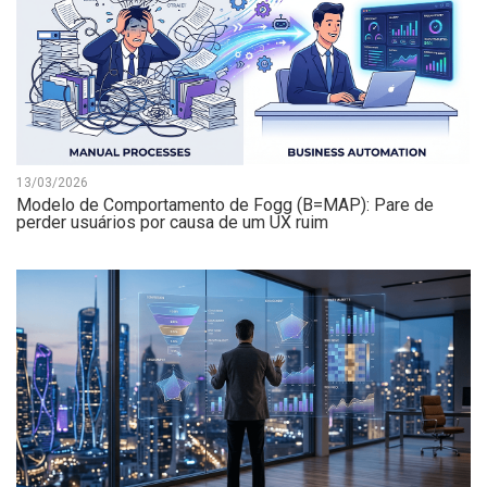
13/03/2026
Modelo de Comportamento de Fogg (B=MAP): Pare de
perder usuários por causa de um UX ruim