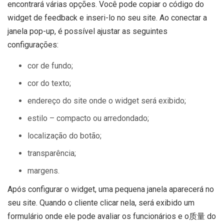
encontrará várias opções. Você pode copiar o código do
widget de feedback e inseri-lo no seu site. Ao conectar a
janela pop-up, é possível ajustar as seguintes
configurações:
cor de fundo;
cor do texto;
endereço do site onde o widget será exibido;
estilo – compacto ou arredondado;
localização do botão;
transparência
;
margens.
Após configurar o widget, uma pequena janela aparecerá no
seu site. Quando o cliente clicar nela, será exibido um
formulário onde ele pode avaliar os funcionários e o质量 do