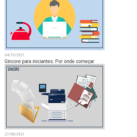
04/10/2021
Gincore para iniciantes: Por onde começar
27/08/2021