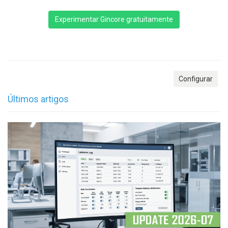
Experimentar Gincore gratuitamente
Configurar
Últimos artigos