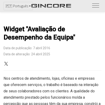
Ver
🇵🇹 Português
catál
Widget "Avaliação de
Desempenho da Equipa"
Data de publicação: 7 abril 2016
Data de alteração: 24 abril 2025
Nos centros de atendimento, lojas, oficinas e empresas
que oferecem serviços, o trabalho é baseado na interação
de seus colaboradores com os clientes. A qualidade do
atendimento prestado pelos funcionários molda a
percepção que as pessoas têm da sua empresa, constrói a