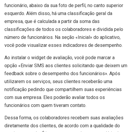
funcionário, abaixo da sua foto de perfil, no canto superior
esquerdo. Além disso, há uma classificação geral da
empresa, que é calculada a partir da soma das
classificações de todos os colaboradores e dividida pelo
número de funcionários. Na seção «Inicial» do aplicativo,
você pode visualizar esses indicadores de desempenho.
Ao instalar o widget de avaliação, você pode marcar a
opção «Enviar SMS aos clientes solicitando que deixem um
feedback sobre o desempenho dos funcionários». Após
utilizarem os serviços, seus clientes receberão uma
notificação pedindo que compartilhem suas experiências
com sua empresa. Eles poderão avaliar todos os
funcionários com quem tiveram contato.
Dessa forma, os colaboradores recebem suas avaliações
diretamente dos clientes, de acordo com a qualidade do