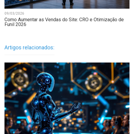
09/03/2026
Como Aumentar as Vendas do Site: CRO e Otimização de
Funil 2026
Artigos relacionados: