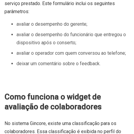
serviço prestado. Este formulário inclui os seguintes
parâmetros:
avaliar o desempenho do gerente;
avaliar o desempenho do funcionário que entregou o
dispositivo após o conserto;
avaliar o operador com quem conversou ao telefone;
deixar um comentário sobre o feedback.
Como funciona o widget de
avaliação de colaboradores
No sistema Gincore, existe uma classificação para os
colaboradores. Essa classificação é exibida no perfil do