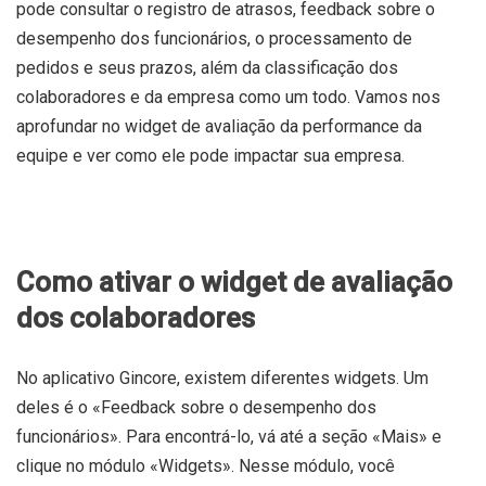
pode consultar o registro de atrasos, feedback sobre o
desempenho dos funcionários, o processamento de
pedidos e seus prazos, além da classificação dos
colaboradores e da empresa como um todo. Vamos nos
aprofundar no widget de avaliação da performance da
equipe e ver como ele pode impactar sua empresa.
Como ativar o widget de avaliação
dos colaboradores
No aplicativo Gincore, existem diferentes widgets. Um
deles é o «Feedback sobre o desempenho dos
funcionários». Para encontrá-lo, vá até a seção «Mais» e
clique no módulo «Widgets». Nesse módulo, você