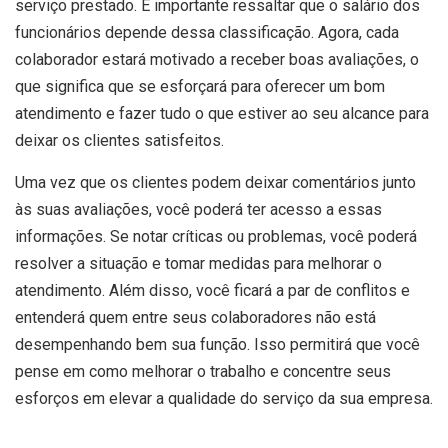
serviço prestado. É importante ressaltar que o salário dos
funcionários depende dessa classificação. Agora, cada
colaborador estará motivado a receber boas avaliações, o
que significa que se esforçará para oferecer um bom
atendimento e fazer tudo o que estiver ao seu alcance para
deixar os clientes satisfeitos.
Uma vez que os clientes podem deixar comentários junto
às suas avaliações, você poderá ter acesso a essas
informações. Se notar críticas ou problemas, você poderá
resolver a situação e tomar medidas para melhorar o
atendimento. Além disso, você ficará a par de conflitos e
entenderá quem entre seus colaboradores não está
desempenhando bem sua função. Isso permitirá que você
pense em como melhorar o trabalho e concentre seus
esforços em elevar a qualidade do serviço da sua empresa.