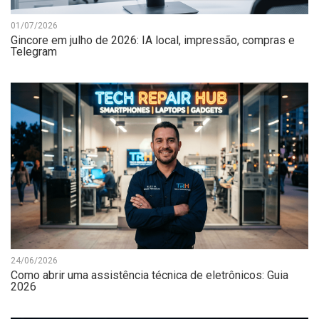
01/07/2026
Gincore em julho de 2026: IA local, impressão, compras e
Telegram
24/06/2026
Como abrir uma assistência técnica de eletrônicos: Guia
2026