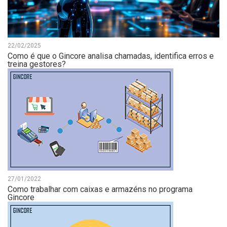
22/02/2025
Como é que o Gincore analisa chamadas, identifica erros e
treina gestores?
27/01/2022
Como trabalhar com caixas e armazéns no programa
Gincore