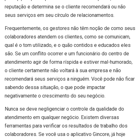
reputação e determina se o cliente recomendará ou não
seus serviços em seu círculo de relacionamentos.
Frequentemente, os gestores não têm noção de como seus
colaboradores atendem os clientes, como se comunicam,
qual é o tom utilizado, e o quão contidos e educados eles
são. Se um conflito ocorrer e um funcionário do centro de
atendimento agir de forma ríspida e estiver mal-humorado,
o cliente certamente não voltará à sua empresa e não
recomendará seus serviços a ninguém. Você pode não ficar
sabendo dessa situação, o que pode impactar
negativamente o crescimento do seu negócio.
Nunca se deve negligenciar o controle da qualidade do
atendimento em qualquer negócio. Existem diversas
ferramentas para verificar os resultados de trabalho dos
colaboradores. Se você usa o aplicativo Gincore, já hoje