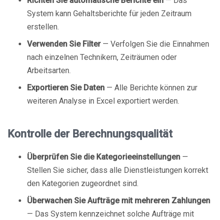
Richten Sie automatische Berichte ein
— Das
System kann Gehaltsberichte für jeden Zeitraum
erstellen.
Verwenden Sie Filter
— Verfolgen Sie die Einnahmen
nach einzelnen Technikern, Zeiträumen oder
Arbeitsarten.
Exportieren Sie Daten
— Alle Berichte können zur
weiteren Analyse in Excel exportiert werden.
Kontrolle der Berechnungsqualität
Überprüfen Sie die Kategorieeinstellungen
—
Stellen Sie sicher, dass alle Dienstleistungen korrekt
den Kategorien zugeordnet sind.
Überwachen Sie Aufträge mit mehreren Zahlungen
— Das System kennzeichnet solche Aufträge mit