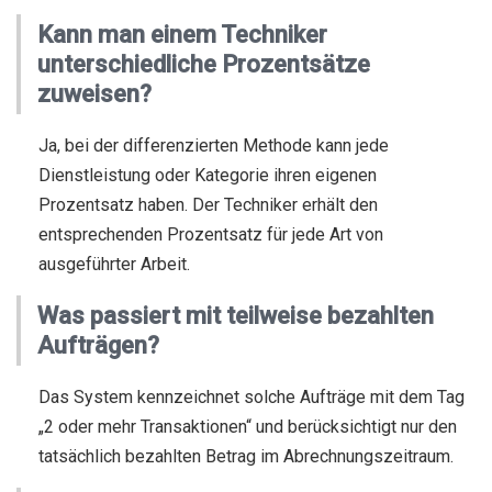
Kann man einem Techniker
unterschiedliche Prozentsätze
zuweisen?
Ja, bei der differenzierten Methode kann jede
Dienstleistung oder Kategorie ihren eigenen
Prozentsatz haben. Der Techniker erhält den
entsprechenden Prozentsatz für jede Art von
ausgeführter Arbeit.
Was passiert mit teilweise bezahlten
Aufträgen?
Das System kennzeichnet solche Aufträge mit dem Tag
„2 oder mehr Transaktionen“ und berücksichtigt nur den
tatsächlich bezahlten Betrag im Abrechnungszeitraum.