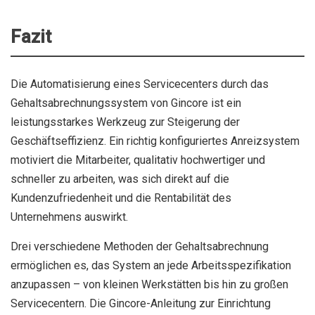
Fazit
Die Automatisierung eines Servicecenters durch das
Gehaltsabrechnungssystem von Gincore ist ein
leistungsstarkes Werkzeug zur Steigerung der
Geschäftseffizienz. Ein richtig konfiguriertes Anreizsystem
motiviert die Mitarbeiter, qualitativ hochwertiger und
schneller zu arbeiten, was sich direkt auf die
Kundenzufriedenheit und die Rentabilität des
Unternehmens auswirkt.
Drei verschiedene Methoden der Gehaltsabrechnung
ermöglichen es, das System an jede Arbeitsspezifikation
anzupassen – von kleinen Werkstätten bis hin zu großen
Servicecentern. Die Gincore-Anleitung zur Einrichtung