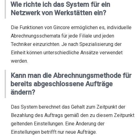
Wie richte ich das System für ein
Netzwerk von Werkstätten ein?
Die Funktionen von Gincore ermöglichen es, individuelle
Abrechnungsschemata für jede Filiale und jeden
Techniker einzurichten. Je nach Spezialisierung der
Einheit können unterschiedliche Ansätze verwendet
werden.
Kann man die Abrechnungsmethode für
bereits abgeschlossene Aufträge
ändern?
Das System berechnet das Gehalt zum Zeitpunkt der
Bezahlung des Auftrags gemäß den zu diesem Zeitpunkt
geltenden Einstellungen. Eine Änderung der
Einstellungen betrifft nur neue Aufträge.