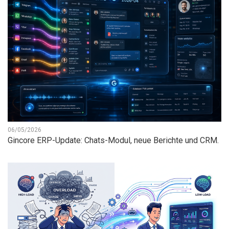
06/05/2026
Gincore ERP-Update: Chats-Modul, neue Berichte und CRM.