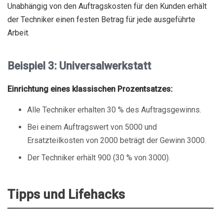
Unabhängig von den Auftragskosten für den Kunden erhält
der Techniker einen festen Betrag für jede ausgeführte
Arbeit.
Beispiel 3: Universalwerkstatt
Einrichtung eines klassischen Prozentsatzes:
Alle Techniker erhalten 30 % des Auftragsgewinns.
Bei einem Auftragswert von 5000 und
Ersatzteilkosten von 2000 beträgt der Gewinn 3000.
Der Techniker erhält 900 (30 % von 3000).
Tipps und Lifehacks