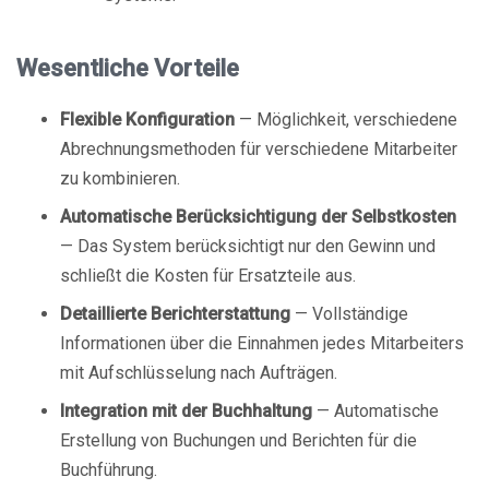
Wesentliche Vorteile
Flexible Konfiguration
— Möglichkeit, verschiedene
Abrechnungsmethoden für verschiedene Mitarbeiter
zu kombinieren.
Automatische Berücksichtigung der Selbstkosten
— Das System berücksichtigt nur den Gewinn und
schließt die Kosten für Ersatzteile aus.
Detaillierte Berichterstattung
— Vollständige
Informationen über die Einnahmen jedes Mitarbeiters
mit Aufschlüsselung nach Aufträgen.
Integration mit der Buchhaltung
— Automatische
Erstellung von Buchungen und Berichten für die
Buchführung.