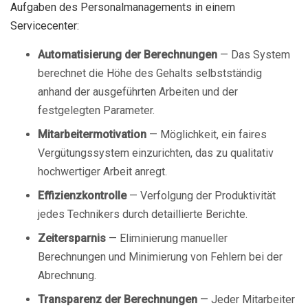
Aufgaben des Personalmanagements in einem
Servicecenter:
Automatisierung der Berechnungen
— Das System
berechnet die Höhe des Gehalts selbstständig
anhand der ausgeführten Arbeiten und der
festgelegten Parameter.
Mitarbeitermotivation
— Möglichkeit, ein faires
Vergütungssystem einzurichten, das zu qualitativ
hochwertiger Arbeit anregt.
Effizienzkontrolle
— Verfolgung der Produktivität
jedes Technikers durch detaillierte Berichte.
Zeitersparnis
— Eliminierung manueller
Berechnungen und Minimierung von Fehlern bei der
Abrechnung.
Transparenz der Berechnungen
— Jeder Mitarbeiter