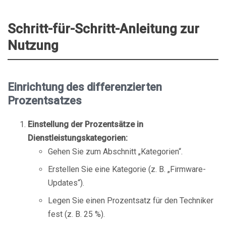
Schritt-für-Schritt-Anleitung zur
Nutzung
Einrichtung des differenzierten
Prozentsatzes
Einstellung der Prozentsätze in
Dienstleistungskategorien:
Gehen Sie zum Abschnitt „Kategorien“.
Erstellen Sie eine Kategorie (z. B. „Firmware-
Updates“).
Legen Sie einen Prozentsatz für den Techniker
fest (z. B. 25 %).