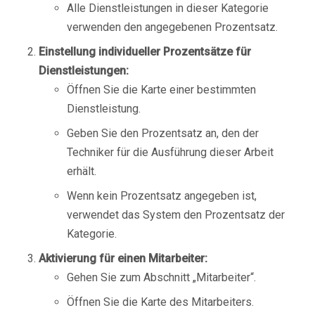
Alle Dienstleistungen in dieser Kategorie
verwenden den angegebenen Prozentsatz.
Einstellung individueller Prozentsätze für
Dienstleistungen:
Öffnen Sie die Karte einer bestimmten
Dienstleistung.
Geben Sie den Prozentsatz an, den der
Techniker für die Ausführung dieser Arbeit
erhält.
Wenn kein Prozentsatz angegeben ist,
verwendet das System den Prozentsatz der
Kategorie.
Aktivierung für einen Mitarbeiter:
Gehen Sie zum Abschnitt „Mitarbeiter“.
Öffnen Sie die Karte des Mitarbeiters.