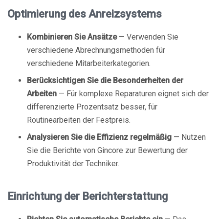
Optimierung des Anreizsystems
Kombinieren Sie Ansätze
— Verwenden Sie
verschiedene Abrechnungsmethoden für
verschiedene Mitarbeiterkategorien.
Berücksichtigen Sie die Besonderheiten der
Arbeiten
— Für komplexe Reparaturen eignet sich der
differenzierte Prozentsatz besser, für
Routinearbeiten der Festpreis.
Analysieren Sie die Effizienz regelmäßig
— Nutzen
Sie die Berichte von Gincore zur Bewertung der
Produktivität der Techniker.
Einrichtung der Berichterstattung