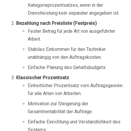
Kategorieprozentsatzes, wenn in der
Dienstleistung kein separater angegeben ist.
Bezahlung nach Preisliste (Festpreis)
Fester Betrag für jede Art von ausgeführter
Arbeit.
Stabiles Einkommen für den Techniker
unabhängig von den Auftragskosten.
Einfache Planung des Gehaltsbudgets.
Klassischer Prozentsatz
Einheitlicher Prozentsatz vom Auftragsgewinn
für alle Arten von Arbeiten.
Motivation zur Steigerung der
Gesamtrentabilität der Aufträge.
Einfache Einrichtung und Verständlichkeit des
Systems.