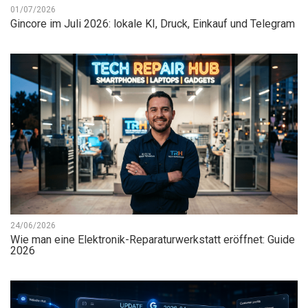
01/07/2026
Gincore im Juli 2026: lokale KI, Druck, Einkauf und Telegram
24/06/2026
Wie man eine Elektronik-Reparaturwerkstatt eröffnet: Guide
2026