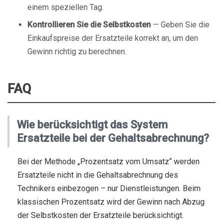
einem speziellen Tag.
Kontrollieren Sie die Selbstkosten
— Geben Sie die
Einkaufspreise der Ersatzteile korrekt an, um den
Gewinn richtig zu berechnen.
FAQ
Wie berücksichtigt das System
Ersatzteile bei der Gehaltsabrechnung?
Bei der Methode „Prozentsatz vom Umsatz“ werden
Ersatzteile nicht in die Gehaltsabrechnung des
Technikers einbezogen – nur Dienstleistungen. Beim
klassischen Prozentsatz wird der Gewinn nach Abzug
der Selbstkosten der Ersatzteile berücksichtigt.