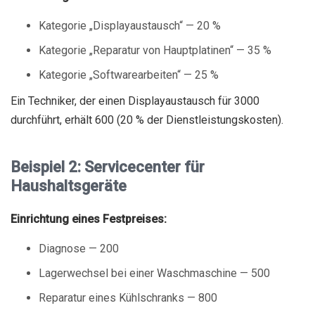
Kategorie „Displayaustausch“ — 20 %
Kategorie „Reparatur von Hauptplatinen“ — 35 %
Kategorie „Softwarearbeiten“ — 25 %
Ein Techniker, der einen Displayaustausch für 3000
durchführt, erhält 600 (20 % der Dienstleistungskosten).
Beispiel 2: Servicecenter für
Haushaltsgeräte
Einrichtung eines Festpreises:
Diagnose — 200
Lagerwechsel bei einer Waschmaschine — 500
Reparatur eines Kühlschranks — 800