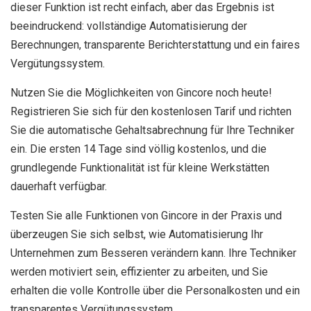
dieser Funktion ist recht einfach, aber das Ergebnis ist
beeindruckend: vollständige Automatisierung der
Berechnungen, transparente Berichterstattung und ein faires
Vergütungssystem.
Nutzen Sie die Möglichkeiten von Gincore noch heute!
Registrieren Sie sich für den kostenlosen Tarif und richten
Sie die automatische Gehaltsabrechnung für Ihre Techniker
ein. Die ersten 14 Tage sind völlig kostenlos, und die
grundlegende Funktionalität ist für kleine Werkstätten
dauerhaft verfügbar.
Testen Sie alle Funktionen von Gincore in der Praxis und
überzeugen Sie sich selbst, wie Automatisierung Ihr
Unternehmen zum Besseren verändern kann. Ihre Techniker
werden motiviert sein, effizienter zu arbeiten, und Sie
erhalten die volle Kontrolle über die Personalkosten und ein
transparentes Vergütungssystem.