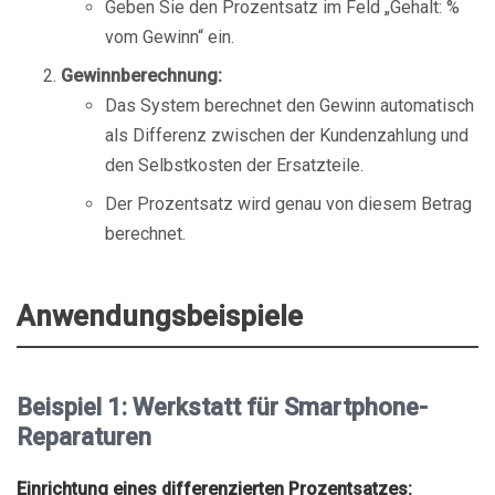
Geben Sie den Prozentsatz im Feld „Gehalt: %
vom Gewinn“ ein.
Gewinnberechnung:
Das System berechnet den Gewinn automatisch
als Differenz zwischen der Kundenzahlung und
den Selbstkosten der Ersatzteile.
Der Prozentsatz wird genau von diesem Betrag
berechnet.
Anwendungsbeispiele
Beispiel 1: Werkstatt für Smartphone-
Reparaturen
Einrichtung eines differenzierten Prozentsatzes: