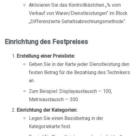
Aktivieren Sie das Kontrollkästchen „% vom
Verkauf von Waren/Dienstleistungen“ im Block
„Differenzierte Gehaltsabrechnungsmethode“.
Einrichtung des Festpreises
Erstellung einer Preisliste:
Geben Sie in der Karte jeder Dienstleistung den
festen Betrag für die Bezahlung des Technikers
an.
Zum Beispiel: Displayaustausch — 100,
Matrixaustausch — 300.
Einrichtung der Kategorien:
Legen Sie einen Basisbetrag in der
Kategoriekarte fest.