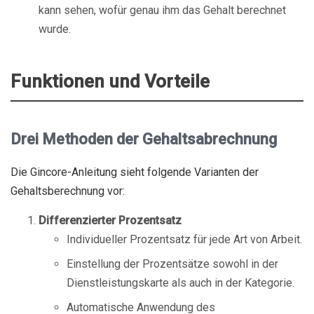
kann sehen, wofür genau ihm das Gehalt berechnet
wurde.
Funktionen und Vorteile
Drei Methoden der Gehaltsabrechnung
Die Gincore-Anleitung sieht folgende Varianten der
Gehaltsberechnung vor:
Differenzierter Prozentsatz
Individueller Prozentsatz für jede Art von Arbeit.
Einstellung der Prozentsätze sowohl in der
Dienstleistungskarte als auch in der Kategorie.
Automatische Anwendung des