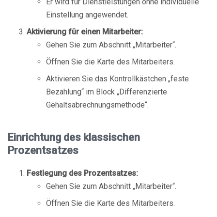
Er wird für Dienstleistungen ohne individuelle
Einstellung angewendet.
Aktivierung für einen Mitarbeiter:
Gehen Sie zum Abschnitt „Mitarbeiter“.
Öffnen Sie die Karte des Mitarbeiters.
Aktivieren Sie das Kontrollkästchen „feste
Bezahlung“ im Block „Differenzierte
Gehaltsabrechnungsmethode“.
Einrichtung des klassischen
Prozentsatzes
Festlegung des Prozentsatzes:
Gehen Sie zum Abschnitt „Mitarbeiter“.
Öffnen Sie die Karte des Mitarbeiters.