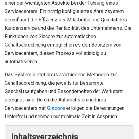
einer der wichtigsten Aspekte bei der Führung eines
Servicecenters. Ein richtig konfiguriertes Anreizsystem
beeinflusst die Effizienz der Mitarbeiter, die Qualität des
Kundenservice und die Rentabilität des Unternehmens. Die
Funktionen von Gincore zur automatischen
Gehaltsabrechnung ermöglichen es den Besitzern von
Servicecentern, diesen Prozess vollständig zu
automatisieren.
Das System bietet drei verschiedene Methoden zur
Gehaltsabrechnung, die jeweils für bestimmte
Geschäftsaufgaben und Besonderheiten der Werkstatt
geeignet sind. Durch die Automatisierung Ihres
Servicecenters mit
Gincore
erfolgen die Berechnungen
fehlerfrei und nehmen nur minimale Zeit in Anspruch.
Inhaltsverzeichnis