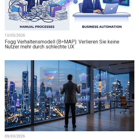
13/03/2026
Fogg Verhaltensmodell (B=MAP): Verlieren Sie keine
Nutzer mehr durch schlechte UX
09/03/2026