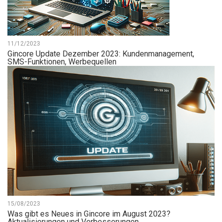
11/12/2023
Gincore Update Dezember 2023: Kundenmanagement,
SMS-Funktionen, Werbequellen
15/08/2023
Was gibt es Neues in Gincore im August 2023?
Aktualisierungen und Verbesserungen