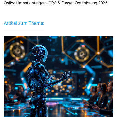
Online Umsatz steigern: CRO & Funnel-Optimierung 2026
Artikel zum Thema: