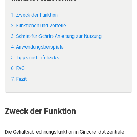
1. Zweck der Funktion
2. Funktionen und Vorteile
3. Schritt-für-Schritt-Anleitung zur Nutzung
4. Anwendungsbeispiele
5. Tipps und Lifehacks
6. FAQ
7. Fazit
Zweck der Funktion
Die Gehaltsabrechnungsfunktion in Gincore löst zentrale