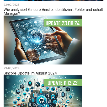
22/02/2025
Wie analysiert Gincore Anrufe, identifiziert Fehler und schult
Manager?
23/08/2024
Gincore-Update im August 2024