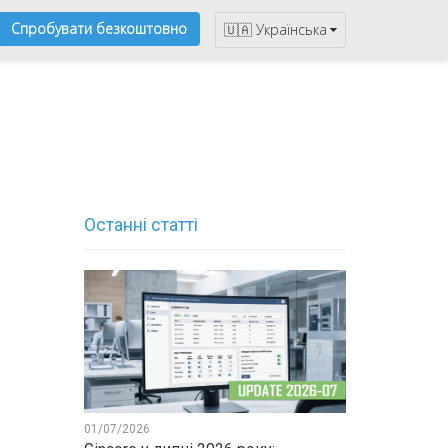
Спробувати безкоштовно
🇺🇦 Українська
Останні статті
01/07/2026