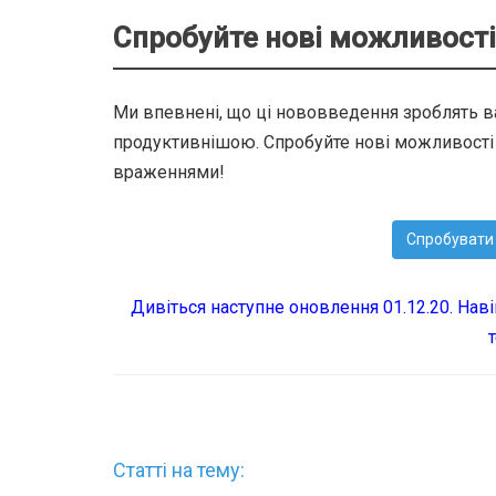
Спробуйте нові можливості
Ми впевнені, що ці нововведення зроблять 
продуктивнішою. Спробуйте нові можливості в
враженнями!
Спробувати 
Дивіться наступне оновлення 01.12.20. Наві
Статті на тему: