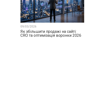
09/03/2026
Як збільшити продажі на сайті:
CRO та оптимізація воронки 2026