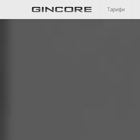
Тарифи