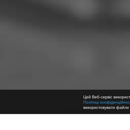
Цей Веб-сервіс використ
Політиці конфіденційнос
використовувати файли 