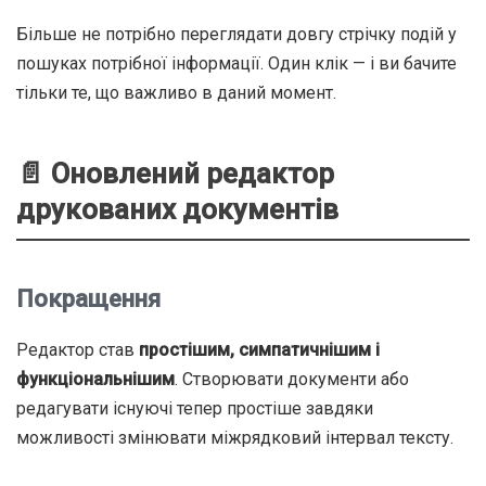
Більше не потрібно переглядати довгу стрічку подій у
пошуках потрібної інформації. Один клік — і ви бачите
тільки те, що важливо в даний момент.
📄 Оновлений редактор
друкованих документів
Покращення
Редактор став
простішим, симпатичнішим і
функціональнішим
. Створювати документи або
редагувати існуючі тепер простіше завдяки
можливості змінювати міжрядковий інтервал тексту.