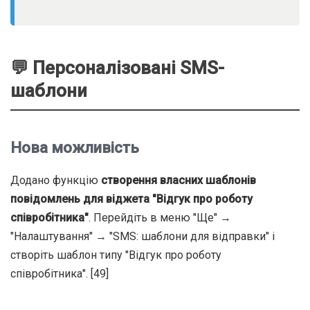
💬 Персоналізовані SMS-
шаблони
Нова можливість
Додано функцію
створення власних шаблонів
повідомлень для віджета "Відгук про роботу
співробітника"
. Перейдіть в меню "Ще" →
"Налаштування" → "SMS: шаблони для відправки" і
створіть шаблон типу "Відгук про роботу
співробітника". [49]