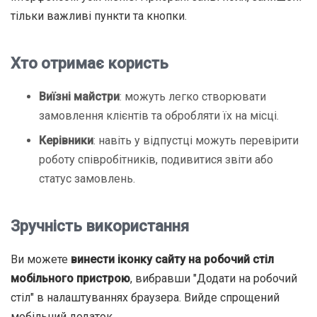
тільки важливі пункти та кнопки.
Хто отримає користь
Виїзні майстри
: можуть легко створювати
замовлення клієнтів та обробляти їх на місці.
Керівники
: навіть у відпустці можуть перевірити
роботу співробітників, подивитися звіти або
статус замовлень.
Зручність використання
Ви можете
винести іконку сайту на робочий стіл
мобільного пристрою
, вибравши "Додати на робочий
стіл" в налаштуваннях браузера. Вийде спрощений
мобільний додаток.