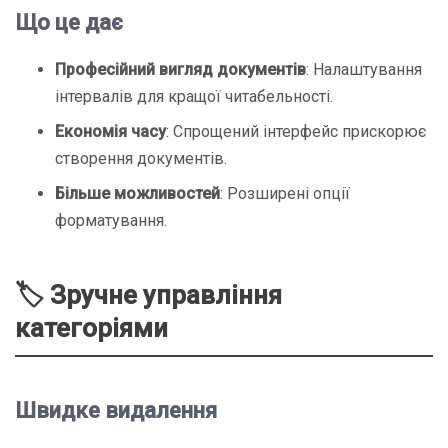
Що це дає
Професійний вигляд документів
: Налаштування
інтервалів для кращої читабельності.
Економія часу
: Спрощений інтерфейс прискорює
створення документів.
Більше можливостей
: Розширені опції
форматування.
🏷️ Зручне управління
категоріями
Швидке видалення