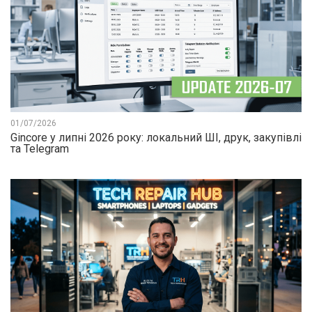
01/07/2026
Gincore у липні 2026 року: локальний ШІ, друк, закупівлі
та Telegram