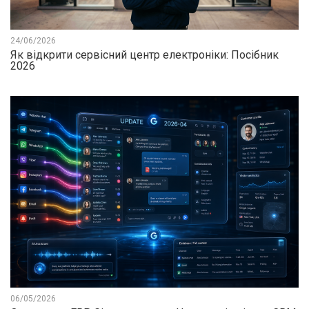
24/06/2026
Як відкрити сервісний центр електроніки: Посібник
2026
06/05/2026