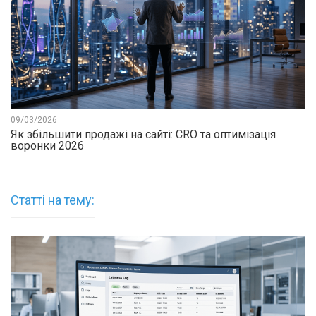
09/03/2026
Як збільшити продажі на сайті: CRO та оптимізація
воронки 2026
Статті на тему: