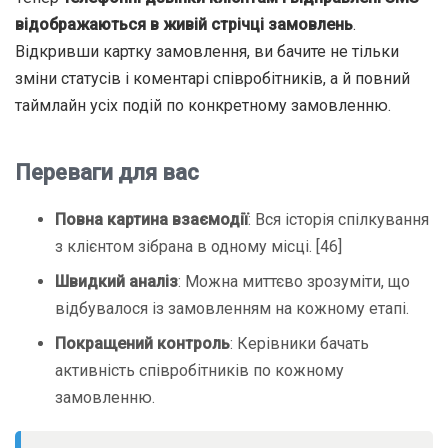
відображаються в живій стрічці замовлень
.
Відкривши картку замовлення, ви бачите не тільки
зміни статусів і коментарі співробітників, а й повний
таймлайн усіх подій по конкретному замовленню.
Переваги для вас
Повна картина взаємодії
: Вся історія спілкування
з клієнтом зібрана в одному місці. [46]
Швидкий аналіз
: Можна миттєво зрозуміти, що
відбувалося із замовленням на кожному етапі.
Покращений контроль
: Керівники бачать
активність співробітників по кожному
замовленню.