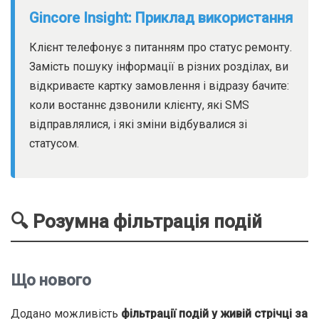
Gincore Insight: Приклад використання
Клієнт телефонує з питанням про статус ремонту.
Замість пошуку інформації в різних розділах, ви
відкриваєте картку замовлення і відразу бачите:
коли востаннє дзвонили клієнту, які SMS
відправлялися, і які зміни відбувалися зі
статусом.
🔍 Розумна фільтрація подій
Що нового
Додано можливість
фільтрації подій у живій стрічці за