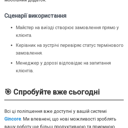
Сценарії використання
Майстер на виїзді створює замовлення прямо у
клієнта.
Керівник на зустрічі перевіряє статус термінового
замовлення.
Менеджер у дорозі відповідає на запитання
клієнтів.
🎯 Спробуйте вже сьогодні
Всі ці поліпшення вже доступні у вашій системі
Gincore
. Ми впевнені, що нові можливості зроблять
вашу роботу ще більш продуктивною та приємною.