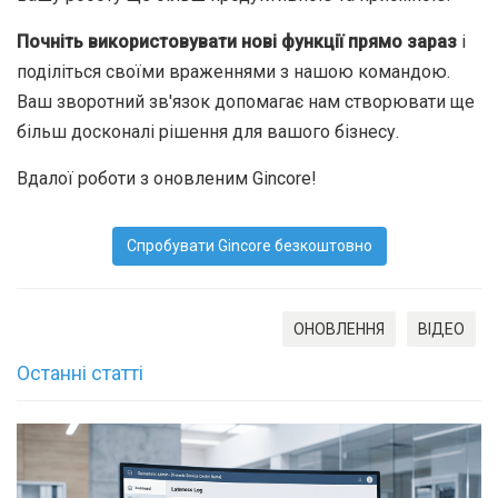
Почніть використовувати нові функції прямо зараз
і
поділіться своїми враженнями з нашою командою.
Ваш зворотний зв'язок допомагає нам створювати ще
більш досконалі рішення для вашого бізнесу.
Вдалої роботи з оновленим Gincore!
Спробувати Gincore безкоштовно
ОНОВЛЕННЯ
ВІДЕО
Останні статті