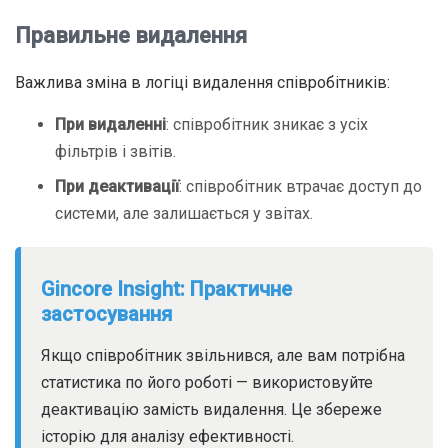
Правильне видалення
Важлива зміна в логіці видалення співробітників:
При видаленні
: співробітник зникає з усіх
фільтрів і звітів.
При деактивації
: співробітник втрачає доступ до
системи, але залишається у звітах.
Gincore Insight: Практичне
застосування
Якщо співробітник звільнився, але вам потрібна
статистика по його роботі — використовуйте
деактивацію замість видалення. Це збереже
історію для аналізу ефективності.