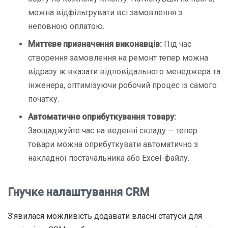
можна відфільтрувати всі замовлення з
неповною оплатою.
Миттєве призначення виконавців:
Під час
створення замовлення на ремонт тепер можна
відразу ж вказати відповідального менеджера та
інженера, оптимізуючи робочий процес із самого
початку.
Автоматичне оприбуткування товару:
Заощаджуйте час на веденні складу — тепер
товари можна оприбуткувати автоматично з
накладної постачальника або Excel-файлу.
Гнучке налаштування CRM
З'явилася можливість додавати власні статуси для