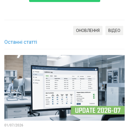
ОНОВЛЕННЯ
ВІДЕО
Останні статті
01/07/2026