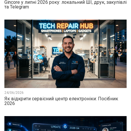
Gincore у липні 2026 року: локальний ШІ, друк, закупівлі
та Telegram
24/06/2026
Як відкрити сервісний центр електроніки: Посібник
2026