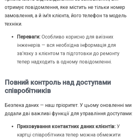
отримує повідомлення, яке містить не тільки номер
замовлення, а й ім'я клієнта, його телефон та модель
техніки.
Переваги:
Особливо корисно для виїзних
інженерів — вся необхідна інформація для
зв'язку з клієнтом та підготовки до ремонту
тепер надходить в одному повідомленні.
Повний контроль над доступами
співробітників
Безпека даних — наш пріоритет. У цьому оновленні ми
додали дві важливі функції для управління доступами:
Приховування контактних даних клієнтів:
У
картці співробітника тепер можна обмежити